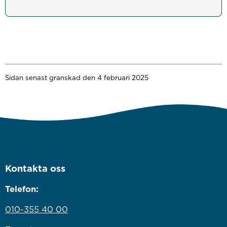
Sidan senast granskad den 4 februari 2025
Kontakta oss
Telefon:
010-355 40 00