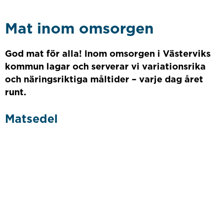
Mat inom omsorgen
God mat för alla! Inom omsorgen i Västerviks
kommun lagar och serverar vi variationsrika
och näringsriktiga måltider – varje dag året
runt.
Matsedel