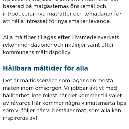
baserad på matgästernas önskemål och
introducerar nya maträtter och temadagar för
att hålla intresset för nya smaker levande.
Alla måltider tillagas efter Livsmedelsverkets
rekommendationer och riktlinjer samt efter
kommunens måltidspolicy.
Hållbara måltider för alla
Det är måltidsservice som lagar den mesta
maten inom omsorgen. Vi jobbar aktivt med
hållbarhet, inte minst när det kommer till valet
av råvaror. Här kommer några klimatsmarta tips
som vi följer när vi beställer mat, som alla kan
inspireras av!