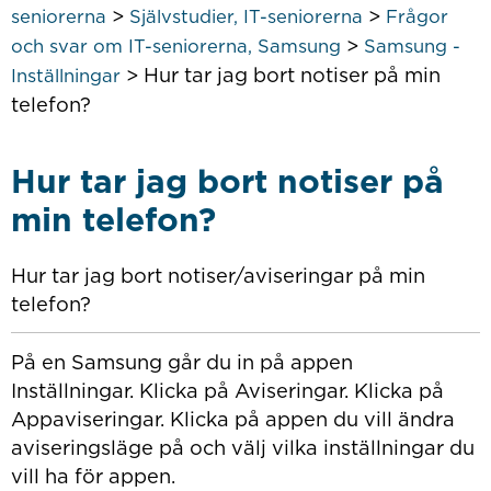
>
>
seniorerna
Självstudier, IT-seniorerna
Frågor
>
och svar om IT-seniorerna, Samsung
Samsung -
>
Hur tar jag bort notiser på min
Inställningar
telefon?
Hur tar jag bort notiser på
min telefon?
Hur tar jag bort notiser/aviseringar på min
telefon?
På en Samsung går du in på appen
Inställningar. Klicka på Aviseringar. Klicka på
Appaviseringar. Klicka på appen du vill ändra
aviseringsläge på och välj vilka inställningar du
vill ha för appen.