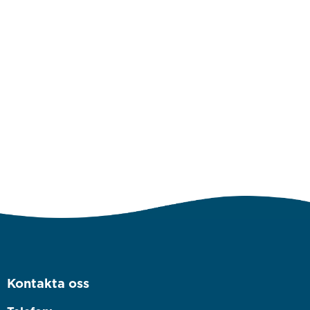
Kontakta oss