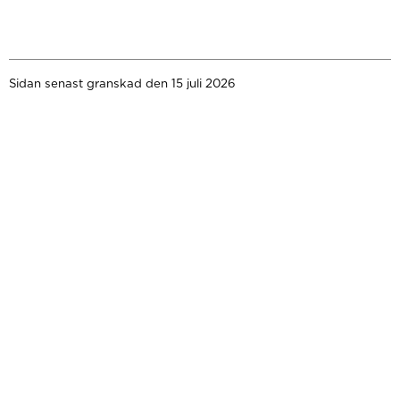
Sidan senast granskad den 15 juli 2026