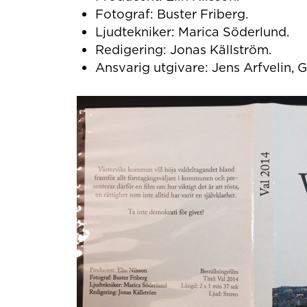
Fotograf: Buster Friberg.
Ljudtekniker: Marica Söderlund.
Redigering: Jonas Källström.
Ansvarig utgivare: Jens Arfvelin, 