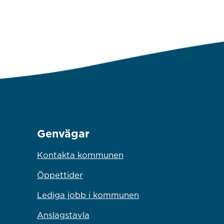
Genvägar
Kontakta kommunen
Öppettider
Lediga jobb i kommunen
Anslagstavla