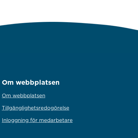
Om webbplatsen
Om webbplatsen
Tillgänglighetsredogörelse
Inloggning för medarbetare