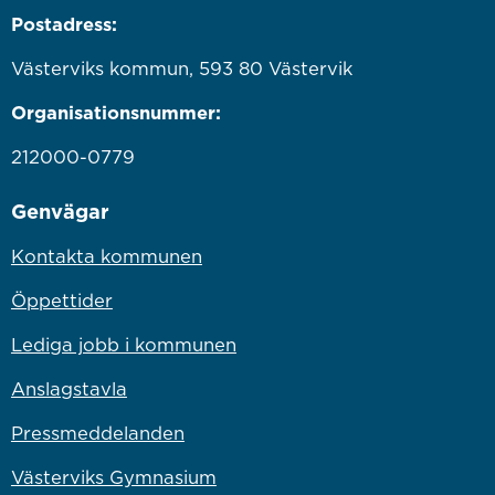
Postadress:
Västerviks kommun, 593 80 Västervik
Organisationsnummer:
212000-0779
Genvägar
Kontakta kommunen
Öppettider
Lediga jobb i kommunen
Anslagstavla
Pressmeddelanden
Västerviks Gymnasium