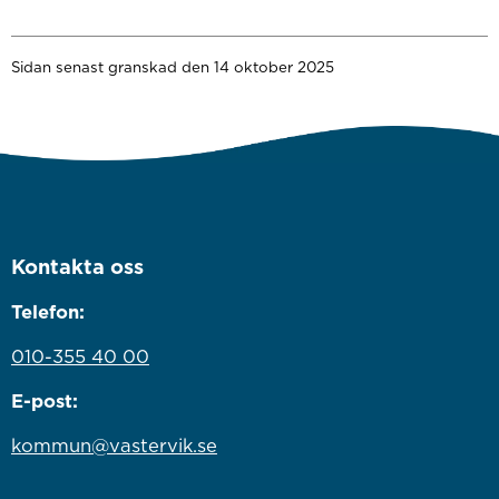
Sidan senast granskad den 14 oktober 2025
Kontakta oss
Telefon:
010-355 40 00
E-post:
kommun@vastervik.se