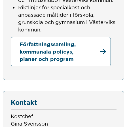
Riktlinjer för specialkost och
anpassade måltider i förskola,
grunskola och gymnasium i Västerviks
kommun.
Författningssamling,
kommunala policys,
planer och program
Kontakt
Kostchef
Gina Svensson