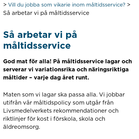
>
>
Vill du jobba som vikarie inom måltidsservice?
Så arbetar vi på måltidsservice
Så arbetar vi på
måltidsservice
God mat för alla! På måltidsservice lagar och
serverar vi variationsrika och näringsriktiga
måltider – varje dag året runt.
Maten som vi lagar ska passa alla. Vi jobbar
utifrån vår måltidspolicy som utgår från
Livsmedelverkets rekommendationer och
riktlinjer för kost i förskola, skola och
äldreomsorg.