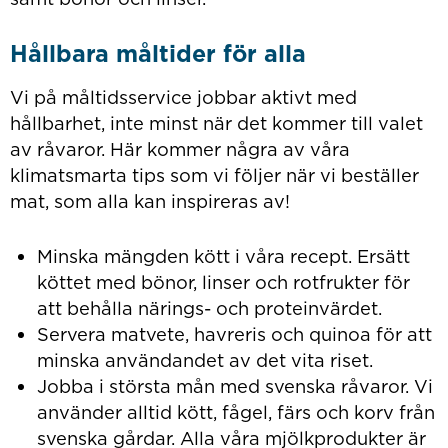
Hållbara måltider för alla
Vi på måltidsservice jobbar aktivt med
hållbarhet, inte minst när det kommer till valet
av råvaror. Här kommer några av våra
klimatsmarta tips som vi följer när vi beställer
mat, som alla kan inspireras av!
Minska mängden kött i våra recept. Ersätt
köttet med bönor, linser och rotfrukter för
att behålla närings- och proteinvärdet.
Servera matvete, havreris och quinoa för att
minska användandet av det vita riset.
Jobba i största mån med svenska råvaror. Vi
använder alltid kött, fågel, färs och korv från
svenska gårdar. Alla våra mjölkprodukter är