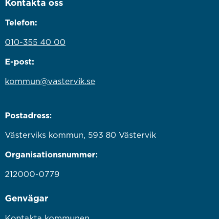
Kontakta oss
Telefon:
010-355 40 00
E-post:
kommun@vastervik.se
Postadress:
Västerviks kommun, 593 80 Västervik
Organisationsnummer:
212000-0779
Genvägar
Kontakta kommunen