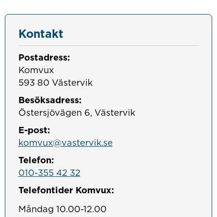
Kontakt
Postadress:
Komvux

593 80 Västervik
Besöksadress:
Östersjövägen 6, Västervik
E-post:
komvux@vastervik.se
Telefon:
010-355 42 32
Telefontider Komvux:
Måndag 10.00-12.00