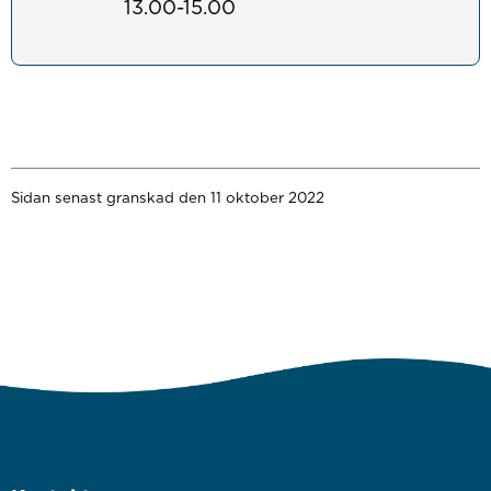
13.00-15.00
Sidan senast granskad den 11 oktober 2022