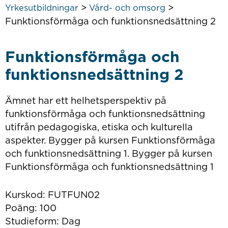
>
>
Yrkesutbildningar
Vård- och omsorg
Funktionsförmåga och funktionsnedsättning 2
Funktionsförmåga och
funktionsnedsättning 2
Ämnet har ett helhetsperspektiv på
funktionsförmåga och funktionsnedsättning
utifrån pedagogiska, etiska och kulturella
aspekter. Bygger på kursen Funktionsförmåga
och funktionsnedsättning 1. Bygger på kursen
Funktionsförmåga och funktionsnedsättning 1
Kurskod: FUTFUN02
Poäng: 100
Studieform: Dag