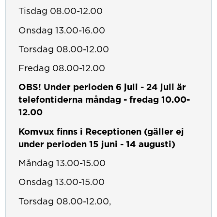
Tisdag 08.00-12.00
Onsdag 13.00-16.00
Torsdag 08.00-12.00
Fredag 08.00-12.00
OBS!
Under perioden 6 juli - 24 juli är
telefontiderna måndag - fredag 10.00-
12.00
Komvux finns i Receptionen (gäller ej
under perioden 15 juni - 14 augusti)
Måndag 13.00-15.00
Onsdag 13.00-15.00
Torsdag 08.00-12.00,