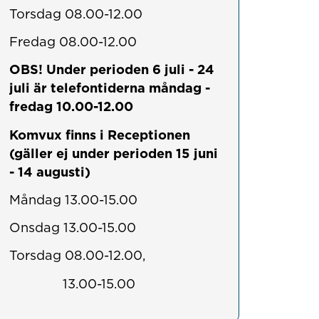
Torsdag 08.00-12.00
Fredag 08.00-12.00
OBS!
Under perioden 6 juli - 24
juli är telefontiderna måndag -
fredag 10.00-12.00
Komvux finns i Receptionen
(gäller ej under perioden 15 juni
- 14 augusti)
Måndag 13.00-15.00
Onsdag 13.00-15.00
Torsdag 08.00-12.00,
13.00-15.00