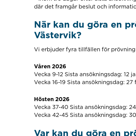
där det framgår beslut och informat
När kan du göra en p
Västervik?
Vi erbjuder fyra tillfällen för prövni
Våren 2026
Vecka 9-12 Sista ansökningsdag: 12 ja
Vecka 16-19 Sista ansökningsdag: 27 
Hösten 2026
Vecka 37-40 Sista ansökningsdag: 24 
Vecka 42-45 Sista ansökningsdag: 30
Var kan du göra en pr