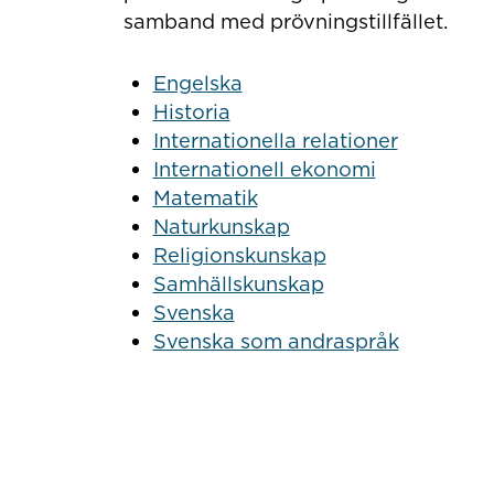
samband med prövningstillfället.
Engelska
Historia
Internationella relationer
Internationell ekonomi
Matematik
Naturkunskap
Religionskunskap
Samhällskunskap
Svenska
Svenska som andraspråk