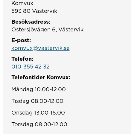
Komvux

593 80 Västervik
Besöksadress:
Östersjövägen 6, Västervik
E-post:
komvux@vastervik.se
Telefon:
010-355 42 32
Telefontider Komvux:
Måndag 10.00-12.00
Tisdag 08.00-12.00
Onsdag 13.00-16.00
Torsdag 08.00-12.00