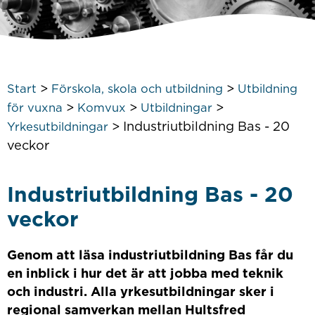
>
>
Start
Förskola, skola och utbildning
Utbildning
>
>
>
för vuxna
Komvux
Utbildningar
>
Industriutbildning Bas - 20
Yrkesutbildningar
veckor
Industriutbildning Bas - 20
veckor
Genom att läsa industriutbildning Bas får du
en inblick i hur det är att jobba med teknik
och industri. Alla yrkesutbildningar sker i
regional samverkan mellan Hultsfred