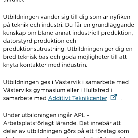
Utbildningen vänder sig till dig som är nyfiken
på teknik och industri. Du får en grundläggande
kunskap om bland annat industriell produktion,
datorstyrd produktion och
produktionsutrustning. Utbildningen ger dig en
bred teknisk bas och goda möjligheter till att
knyta kontakter med industrin.
Utbildningen ges i Västervik i samarbete med
Västerviks gymnasium eller i Hultsfred i
Länk till a
samarbete med
Additivt Teknikcenter
.
Under utbildningen ingår APL –
Arbetsplatsförlagt lärande. Det innebär att
delar av utbildningen görs på ett företag som