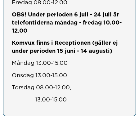
Fredag 08.00-12.00
OBS!
Under perioden 6 juli - 24 juli är
telefontiderna måndag - fredag 10.00-
12.00
Komvux finns i Receptionen (gäller ej
under perioden 15 juni - 14 augusti)
Måndag 13.00-15.00
Onsdag 13.00-15.00
Torsdag 08.00-12.00,
13.00-15.00