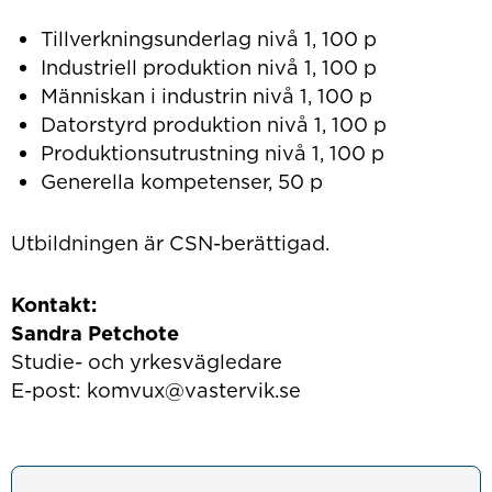
Tillverkningsunderlag nivå 1, 100 p
Industriell produktion nivå 1, 100 p
Människan i industrin nivå 1, 100 p
Datorstyrd produktion nivå 1, 100 p
Produktionsutrustning nivå 1, 100 p
Generella kompetenser, 50 p
Utbildningen är CSN-berättigad.
Kontakt:
Sandra Petchote
Studie- och yrkesvägledare
E-post: komvux@vastervik.se