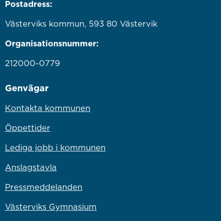
Postadress:
Västerviks kommun, 593 80 Västervik
Organisationsnummer:
212000-0779
Genvägar
Kontakta kommunen
Öppettider
Lediga jobb i kommunen
Anslagstavla
Pressmeddelanden
Västerviks Gymnasium