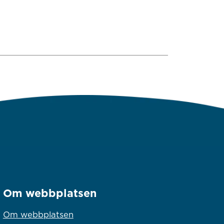
Om webbplatsen
Om webbplatsen