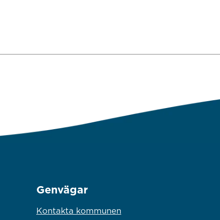
Genvägar
Kontakta kommunen