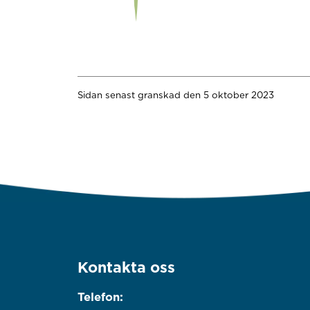
Sidan senast granskad den 5 oktober 2023
Kontakta oss
Telefon: