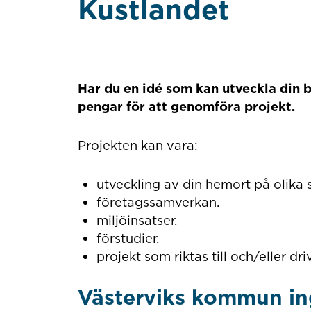
Kustlandet
Har du en idé som kan utveckla din
pengar för att genomföra projekt.
Projekten kan vara:
utveckling av din hemort på olika 
företagssamverkan.
miljöinsatser.
förstudier.
projekt som riktas till och/eller dr
Västerviks kommun ing