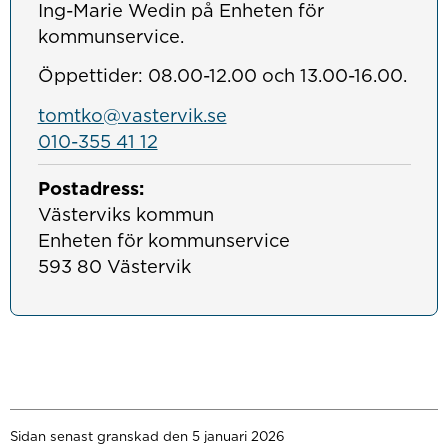
Ing-Marie Wedin på Enheten för
kommunservice.
Öppettider: 08.00-12.00 och 13.00-16.00.
tomtko@vastervik.se
010-355 41 12
Postadress:
Västerviks kommun

Enheten för kommunservice

593 80 Västervik
Sidan senast granskad den 5 januari 2026