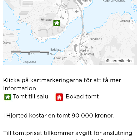
Klicka på kartmarkeringarna för att få mer
information.
Tomt till salu
Bokad tomt
I Hjorted kostar en tomt 90 000 kronor.
Till tomtpriset tillkommer avgift för anslutning