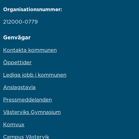
Organisationsnummer:
212000-0779
Genvägar
Kontakta kommunen
Öppettider
Lediga jobb i kommunen
Anslagstavla
Pressmeddelanden
Västerviks Gymnasium
Komvux
Campus Västervik