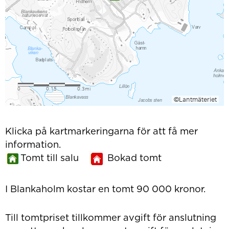
Klicka på kartmarkeringarna för att få mer
information.
Tomt till salu
Bokad tomt
I Blankaholm kostar en tomt 90 000 kronor.
Till tomtpriset tillkommer avgift för anslutning