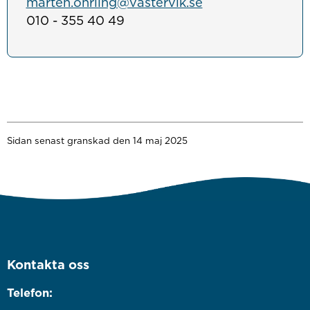
mårten.ohrling@vastervik.se
010 - 355 40 49
Sidan senast granskad den 14 maj 2025
Kontakta oss
Telefon: