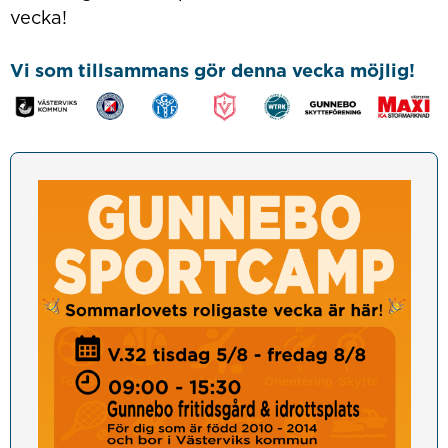
vecka!
Vi som tillsammans gör denna vecka möjlig!