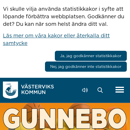
Hoppa till innehåll
Vi skulle vilja använda statistikkakor i syfte att
löpande förbättra webbplatsen. Godkänner du
det? Du kan när som helst ändra ditt val.
Läs mer om våra kakor eller återkalla ditt
samtycke
Ja, jag godkänner statistikkakor
Nej, jag godkänner inte statistikkakor