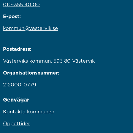
010-355 40 00
E-post:
kommun@vastervik.se
Postadress:
Västerviks kommun, 593 80 Västervik
Organisationsnummer:
212000-0779
Genvägar
Kontakta kommunen
Öppettider