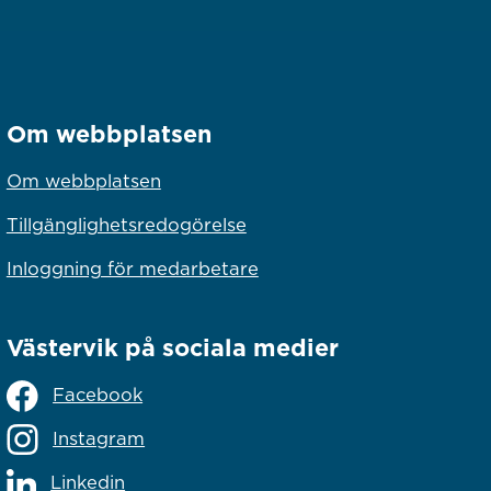
Om webbplatsen
Om webbplatsen
Tillgänglighetsredogörelse
Inloggning för medarbetare
Västervik på sociala medier
Facebook
Instagram
Linkedin