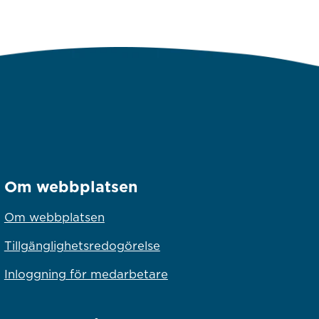
Om webbplatsen
Om webbplatsen
Tillgänglighetsredogörelse
Inloggning för medarbetare