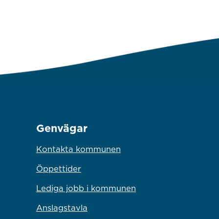
Genvägar
Kontakta kommunen
Öppettider
Lediga jobb i kommunen
Anslagstavla