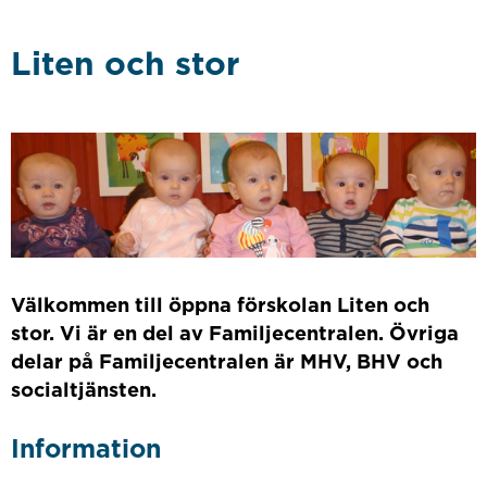
Liten och stor
Välkommen till öppna förskolan Liten och
stor. Vi är en del av Familjecentralen. Övriga
delar på Familjecentralen är MHV, BHV och
socialtjänsten.
Information