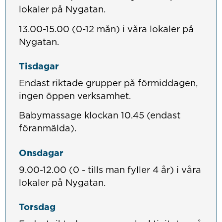
lokaler på Nygatan.
13.00-15.00 (0-12 mån) i våra lokaler på
Nygatan.
Tisdagar
Endast riktade grupper på förmiddagen,
ingen öppen verksamhet.
Babymassage klockan 10.45 (endast
föranmälda).
Onsdagar
9.00-12.00 (0 - tills man fyller 4 år) i våra
lokaler på Nygatan.
Torsdag