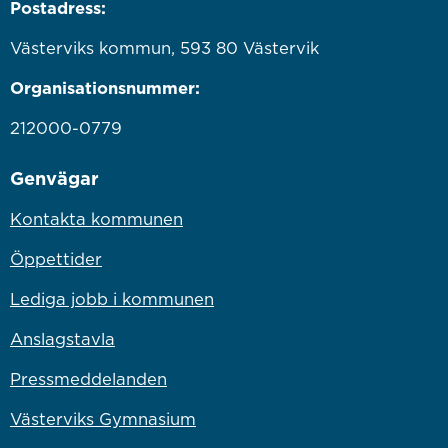
Postadress:
Västerviks kommun, 593 80 Västervik
Organisationsnummer:
212000-0779
Genvägar
Kontakta kommunen
Öppettider
Lediga jobb i kommunen
Anslagstavla
Pressmeddelanden
Västerviks Gymnasium