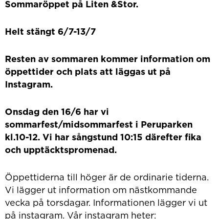
Sommaröppet på Liten &Stor.
Helt stängt 6/7-13/7
Resten av sommaren kommer information om
öppettider och plats att läggas ut på
Instagram.
Onsdag den 16/6 har vi
sommarfest/midsommarfest i Peruparken
kl.10-12. Vi har sångstund 10:15 därefter fika
och upptäcktspromenad.
Öppettiderna till höger är de ordinarie tiderna.
Vi lägger ut information om nästkommande
vecka på torsdagar. Informationen lägger vi ut
på instagram. Vår instagram heter: