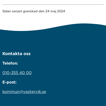
Sidan senast granskad den 24 maj 2024
Kontakta oss
Telefon:
010-355 40 00
E-post:
kommun@vastervik.se