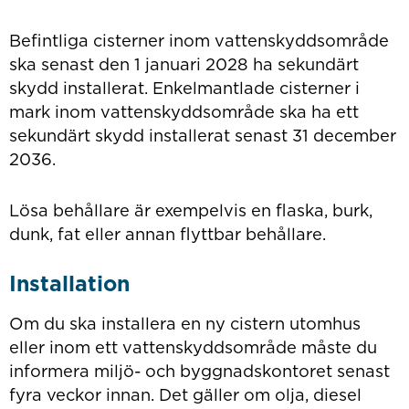
Befintliga cisterner inom vattenskyddsområde
ska senast den 1 januari 2028 ha sekundärt
skydd installerat. Enkelmantlade cisterner i
mark inom vattenskyddsområde ska ha ett
sekundärt skydd installerat senast 31 december
2036.
Lösa behållare är exempelvis en flaska, burk,
dunk, fat eller annan flyttbar behållare.
Installation
Om du ska installera en ny cistern utomhus
eller inom ett vattenskyddsområde måste du
informera miljö- och byggnadskontoret senast
fyra veckor innan. Det gäller om olja, diesel