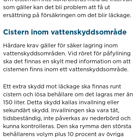
som gäller kan det bli problem att få ut
ersättning på försäkringen om det blir läckage.
Cistern inom vattenskyddsområde
Hårdare krav gäller för säker lagring inom
vattenskyddsområden. Vid röret för påfyllning
ska det finnas en skylt med information om att
cisternen finns inom ett vattenskyddsområde.
Ett extra skydd mot läckage ska finnas runt
cistern och lösa behållare om det lagras mer än
150 liter. Detta skydd kallas invallning eller
sekundärt skydd. Invallningen ska vara tät,
tidsbeständig, inte påverkas av nederbörd och
kunna kontrolleras. Den ska rymma den största
behållarens volym plus 10 procent av övriga