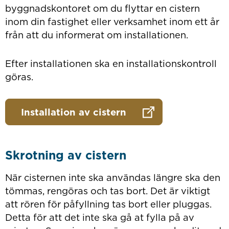
byggnadskontoret om du flyttar en cistern
inom din fastighet eller verksamhet inom ett år
från att du informerat om installationen.
Efter installationen ska en installationskontroll
göras.
Installation av cistern
Skrotning av cistern
När cisternen inte ska användas längre ska den
tömmas, rengöras och tas bort. Det är viktigt
att rören för påfyllning tas bort eller pluggas.
Detta för att det inte ska gå at fylla på av