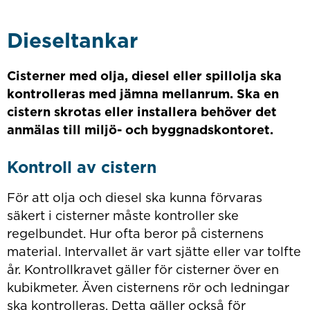
Dieseltankar
Cisterner med olja, diesel eller spillolja ska
kontrolleras med jämna mellanrum. Ska en
cistern skrotas eller installera behöver det
anmälas till miljö- och byggnadskontoret.
Kontroll av cistern
För att olja och diesel ska kunna förvaras
säkert i cisterner måste kontroller ske
regelbundet. Hur ofta beror på cisternens
material. Intervallet är vart sjätte eller var tolfte
år. Kontrollkravet gäller för cisterner över en
kubikmeter. Även cisternens rör och ledningar
ska kontrolleras. Detta gäller också för