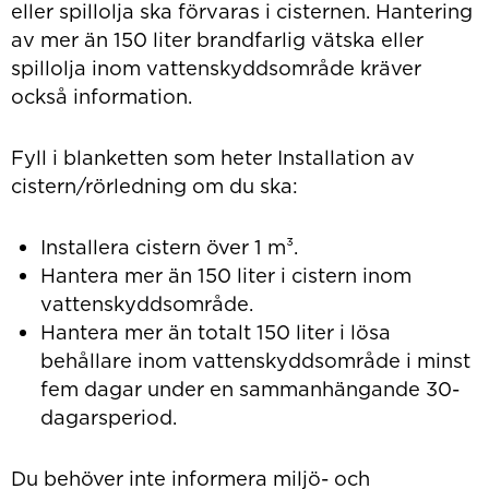
eller spillolja ska förvaras i cisternen. Hantering
av mer än 150 liter brandfarlig vätska eller
spillolja inom vattenskyddsområde kräver
också information.
Fyll i blanketten som heter Installation av
cistern/rörledning om du ska:
Installera cistern över 1 m³.
Hantera mer än 150 liter i cistern inom
vattenskyddsområde.
Hantera mer än totalt 150 liter i lösa
behållare inom vattenskyddsområde i minst
fem dagar under en sammanhängande 30-
dagarsperiod.
Du behöver inte informera miljö- och