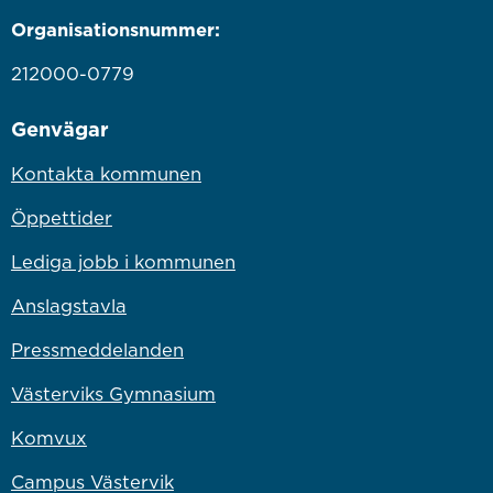
Organisationsnummer:
212000-0779
Genvägar
Kontakta kommunen
Öppettider
Lediga jobb i kommunen
Anslagstavla
Pressmeddelanden
Västerviks Gymnasium
Komvux
Campus Västervik