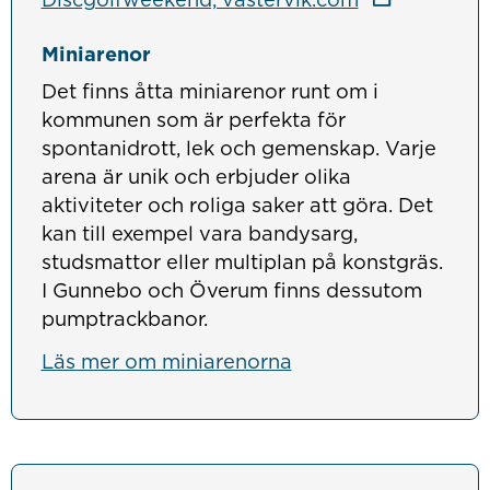
Miniarenor
Det finns åtta miniarenor runt om i
kommunen som är perfekta för
spontanidrott, lek och gemenskap. Varje
arena är unik och erbjuder olika
aktiviteter och roliga saker att göra. Det
kan till exempel vara bandysarg,
studsmattor eller multiplan på konstgräs.
I Gunnebo och Överum finns dessutom
pumptrackbanor.
Läs mer om miniarenorna