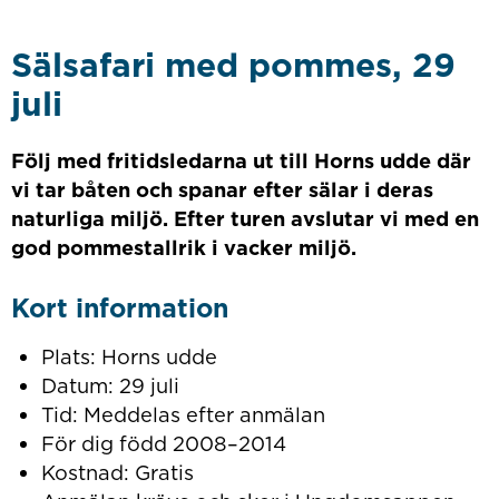
Sälsafari med pommes, 29
juli
Följ med fritidsledarna ut till Horns udde där
vi tar båten och spanar efter sälar i deras
naturliga miljö. Efter turen avslutar vi med en
god pommestallrik i vacker miljö.
Kort information
Plats: Horns udde
Datum: 29 juli
Tid: Meddelas efter anmälan
För dig född 2008–2014
Kostnad: Gratis