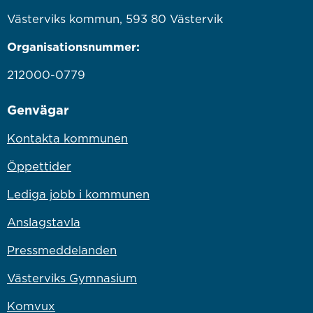
Västerviks kommun, 593 80 Västervik
Organisationsnummer:
212000-0779
Genvägar
Kontakta kommunen
Öppettider
Lediga jobb i kommunen
Anslagstavla
Pressmeddelanden
Västerviks Gymnasium
Komvux