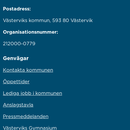
Postadress:
Västerviks kommun, 593 80 Västervik
Organisationsnummer:
212000-0779
Genvägar
Kontakta kommunen
Öppettider
Lediga jobb i kommunen
Anslagstavla
Pressmeddelanden
Västerviks Gymnasium