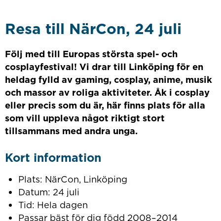
Resa till NärCon, 24 juli
Följ med till Europas största spel- och
cosplayfestival! Vi drar till Linköping för en
heldag fylld av gaming, cosplay, anime, musik
och massor av roliga aktiviteter. Åk i cosplay
eller precis som du är, här finns plats för alla
som vill uppleva något riktigt stort
tillsammans med andra unga.
Kort information
Plats: NärCon, Linköping
Datum: 24 juli
Tid: Hela dagen
Passar bäst för dig född 2008–2014