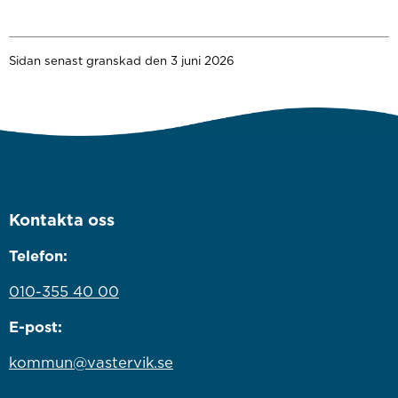
Sidan senast granskad den 3 juni 2026
Kontakta oss
Telefon:
010-355 40 00
E-post:
kommun@vastervik.se