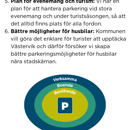
Plan för evenemang och turism:
Vi har en
plan för att hantera parkering vid stora
evenemang och under turistsäsongen, så att
det alltid finns plats för alla fordon.
Bättre möjligheter för husbilar:
Kommunen
vill göra det enklare för turister att upptäcka
Västervik och därför försöker vi skapa
bättre parkeringsmöjligheter för husbilar
nära stadskärnan.