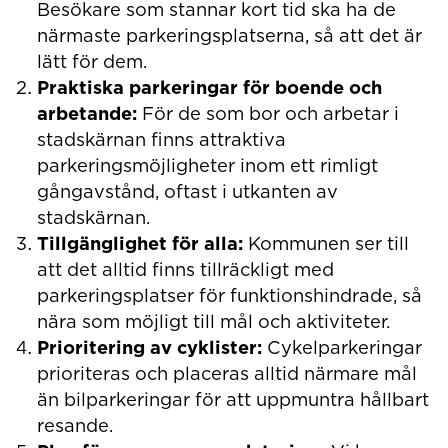
Besökare som stannar kort tid ska ha de
närmaste parkeringsplatserna, så att det är
lätt för dem.
Praktiska parkeringar för boende och
arbetande:
För de som bor och arbetar i
stadskärnan finns attraktiva
parkeringsmöjligheter inom ett rimligt
gångavstånd, oftast i utkanten av
stadskärnan.
Tillgänglighet för alla:
Kommunen ser till
att det alltid finns tillräckligt med
parkeringsplatser för funktionshindrade, så
nära som möjligt till mål och aktiviteter.
Prioritering av cyklister:
Cykelparkeringar
prioriteras och placeras alltid närmare mål
än bilparkeringar för att uppmuntra hållbart
resande.