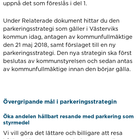
uppnå det som föreslås i del 1.
Under Relaterade dokument hittar du den
parkeringsstrategi som gäller i Västerviks
kommun idag, antagen av kommunfullmäktige
den 21 maj 2018, samt förslaget till en ny
parkeringsstrategi. Den nya strategin ska först
beslutas av kommunstyrelsen och sedan antas
av kommunfullmäktige innan den börjar gälla.
Övergripande mål i parkeringsstrategin
Öka andelen hållbart resande med parkering som
styrmedel
Vi vill göra det lättare och billigare att resa