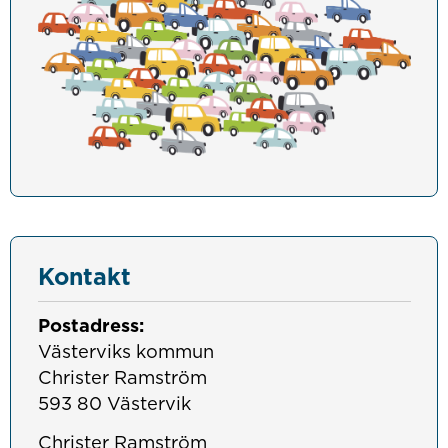
Kontakt
Postadress:
Västerviks kommun
Christer Ramström
593 80 Västervik
Christer Ramström