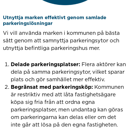
Utnyttja marken effektivt genom samlade
parkeringslösningar
Vi vill använda marken i kommunen på bästa
sätt genom att samnyttja parkeringsytor och
utnyttja befintliga parkeringshus mer.
Delade parkeringsplatser:
Flera aktörer kan
dela på samma parkeringsytor, vilket sparar
plats och gör samhället mer effektiv.
Begränsat med parkeringsköp:
Kommunen
är restriktiv med att låta fastighetsägare
köpa sig fria från att ordna egna
parkeringsplatser, men undantag kan göras
om parkeringarna kan delas eller om det
inte går att lösa på den egna fastigheten.