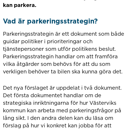
kan parkera.
Vad är parkeringsstrategin?
Parkeringsstrategin är ett dokument som både
guidar politiker i prioriteringar och
tjänstepersoner som utför politikens beslut.
Parkeringsstrategin handlar om att framföra
vilka åtgärder som behövs för att du som
verkligen behöver ta bilen ska kunna göra det.
Det nya förslaget är uppdelat i två dokument.
Det första dokumentet handlar om de
strategiska inriktningarna för hur Västerviks
kommun kan arbeta med parkeringsfrågor på
lång sikt. I den andra delen kan du läsa om
förslag på hur vi konkret kan jobba för att