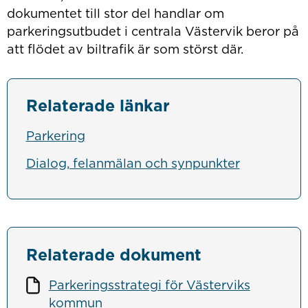
dokumentet till stor del handlar om
parkeringsutbudet i centrala Västervik beror på
att flödet av biltrafik är som störst där.
Relaterade länkar
Parkering
Dialog, felanmälan och synpunkter
Relaterade dokument
Parkeringsstrategi för Västerviks
kommun