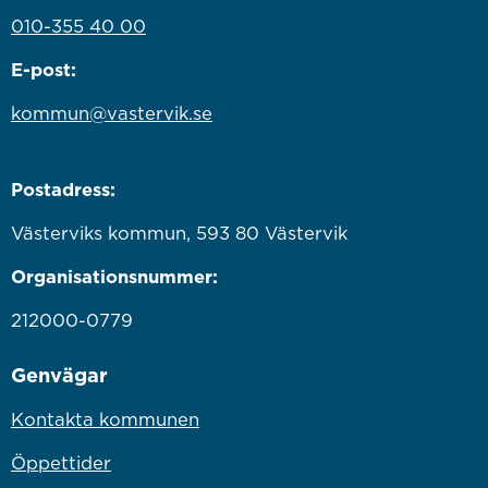
010-355 40 00
E-post:
kommun@vastervik.se
Postadress:
Västerviks kommun, 593 80 Västervik
Organisationsnummer:
212000-0779
Genvägar
Kontakta kommunen
Öppettider