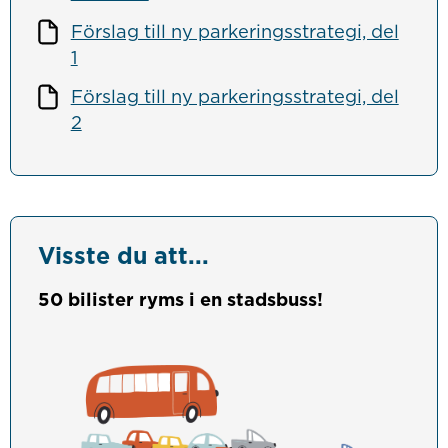
Förslag till ny parkeringsstrategi, del
1
Förslag till ny parkeringsstrategi, del
2
Visste du att...
50 bilister ryms i en stadsbuss!