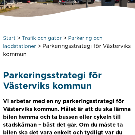
>
>
Start
Trafik och gator
Parkering och
>
Parkeringsstrategi för Västerviks
laddstationer
kommun
Parkeringsstrategi för
Västerviks kommun
Vi arbetar med en ny parkeringsstrategi för
Västerviks kommun. Målet är att du ska lämna
bilen hemma och ta bussen eller cykeln till
stadskärnan – bäst det går. Om du måste ta
bilen ska det vara enkelt och tydligt var du