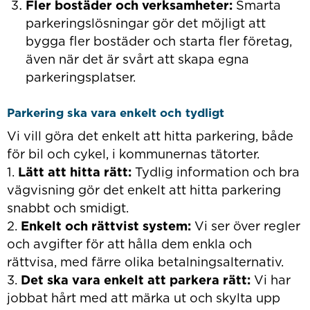
Fler bostäder och verksamheter:
Smarta
parkeringslösningar gör det möjligt att
bygga fler bostäder och starta fler företag,
även när det är svårt att skapa egna
parkeringsplatser.
Parkering ska vara enkelt och tydligt
Vi vill göra det enkelt att hitta parkering, både
för bil och cykel, i kommunernas tätorter.
1.
Lätt att hitta rätt:
Tydlig information och bra
vägvisning gör det enkelt att hitta parkering
snabbt och smidigt.
2.
Enkelt och rättvist system:
Vi ser över regler
och avgifter för att hålla dem enkla och
rättvisa, med färre olika betalningsalternativ.
3.
Det ska vara enkelt att parkera rätt:
Vi har
jobbat hårt med att märka ut och skylta upp