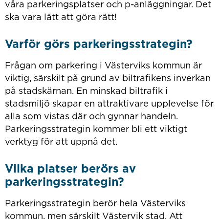
våra parkeringsplatser och p-anläggningar. Det
ska vara lätt att göra rätt!
Varför görs parkeringsstrategin?
Frågan om parkering i Västerviks kommun är
viktig, särskilt på grund av biltrafikens inverkan
på stadskärnan. En minskad biltrafik i
stadsmiljö skapar en attraktivare upplevelse för
alla som vistas där och gynnar handeln.
Parkeringsstrategin kommer bli ett viktigt
verktyg för att uppnå det.
Vilka platser berörs av
parkeringsstrategin?
Parkeringsstrategin berör hela Västerviks
kommun, men särskilt Västervik stad. Att