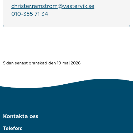
christer.ramstrom@vastervik.se
010-355 71 34
Sidan senast granskad den 19 maj 2026
Kontakta oss
Telefon: