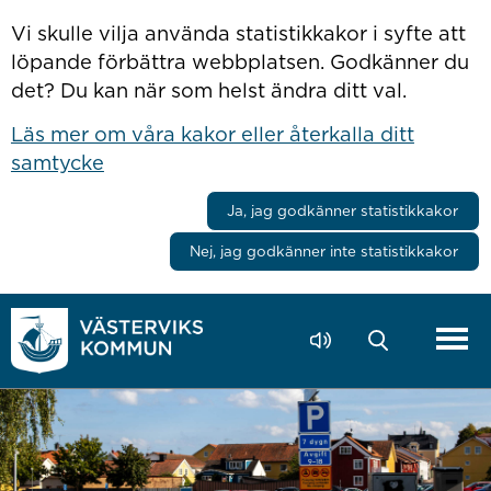
Hoppa till innehåll
Vi skulle vilja använda statistikkakor i syfte att
löpande förbättra webbplatsen. Godkänner du
det? Du kan när som helst ändra ditt val.
Läs mer om våra kakor eller återkalla ditt
samtycke
Ja, jag godkänner statistikkakor
Nej, jag godkänner inte statistikkakor