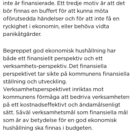
inte är finansierade. Ett tredje motiv är att det
bör finnas en buffert för att kunna möta
oförutsedda händelser och för att inte få en
ryckighet i ekonomin, eller behöva vidta
panikåtgärder.
Begreppet god ekonomisk hushållning har
både ett finansiellt perspektiv och ett
verksamhets-perspektiv. Det finansiella
perspektivet tar sikte på kommunens finansiella
ställning och utveckling.
Verksamhetsperspektivet inriktas mot
kommunens förmåga att bedriva verksamheten
på ett kostnadseffektivt och ändamålsenligt
sätt. Såväl verksamhetsmål som finansiella mål
som är av betydelse för en god ekonomisk
hushållning ska finnas i budgeten.