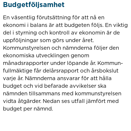
Budgetföljsamhet
En väsentlig förutsättning för att nå en
ekonomi i balans är att budgeten följs. En viktig
del i styrning och kontroll av ekonomin är de
uppföljningar som görs under året.
Kommunstyrelsen och nämn­derna följer den
ekonomiska utvecklingen genom
månadsrapporter under löpande år. Kommun­
fullmäktige får delårsrapport och årsbokslut
varje år. Nämnderna ansvarar för att hålla
budget och vid befarade avvikelser ska
nämnden tillsammans med kommunstyrelsen
vidta åtgärder. Nedan ses utfall jämfört med
budget per nämnd.