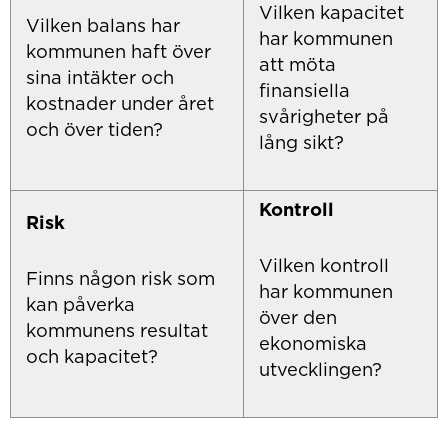
Vilken kapacitet
Vilken balans har
har kommunen
kommunen haft över
att möta
sina intäkter och
finansiella
kostnader under året
svårigheter på
och över tiden?
lång sikt?
Kontroll
Risk
Vilken kontroll
Finns någon risk som
har kommunen
kan påverka
över den
kommunens resultat
ekonomiska
och kapacitet?
utvecklingen?