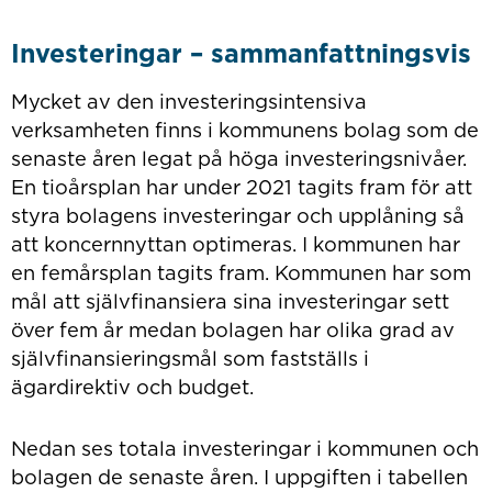
Investeringar – sammanfattningsvis
Mycket av den investeringsintensiva
verksamheten finns i kommunens bolag som de
senaste åren legat på höga investeringsnivåer.
En tioårsplan har under 2021 tagits fram för att
styra bolagens investeringar och upplåning så
att koncernnyttan optimeras. I kommunen har
en femårsplan tagits fram. Kommunen har som
mål att självfinansiera sina investeringar sett
över fem år medan bolagen har olika grad av
självfinansieringsmål som fastställs i
ägardirektiv och budget.
Nedan ses totala investeringar i kommunen och
bolagen de senaste åren. I uppgiften i tabellen