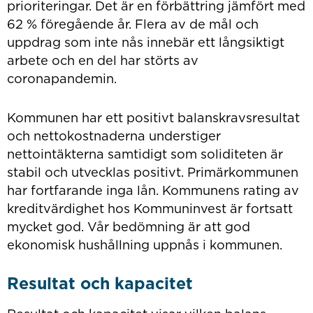
prioriteringar. Det är en förbättring jämfört med
62 % föregående år. Flera av de mål och
uppdrag som inte nås innebär ett långsiktigt
arbete och en del har störts av
coronapandemin.
Kommunen har ett positivt balanskravsresultat
och nettokostnaderna understiger
nettointäkterna samtidigt som soliditeten är
stabil och utvecklas positivt. Primärkommunen
har fortfarande inga lån. Kommunens rating av
kreditvärdighet hos Kommuninvest är fortsatt
mycket god. Vår bedömning är att god
ekonomisk hushållning uppnås i kommunen.
Resultat och kapacitet