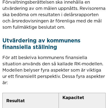
Förvaltningsberättelsen ska innehålla en
utvärdering av om målen uppnåtts. Revisorerna
ska bedöma om resultaten i delårsrapporten
och årsredovisningen är förenliga med de mål
som fullmäktige beslutat om.
Utvärdering av kommunens
finansiella ställning
För att beskriva kommunens finansiella
situation används den så kallade RK-modellen.
Modellen belyser fyra aspekter som är viktiga
ur ett finansiellt perspektiv. Dessa fyra aspekter
är:
Kapacitet
Resultat