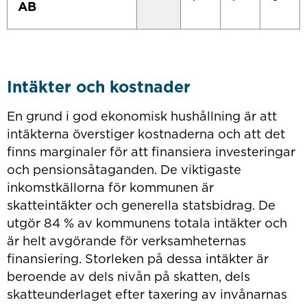
AB
Intäkter och kostnader
En grund i god ekonomisk hushållning är att
intäkterna överstiger kostnaderna och att det
finns marginaler för att finansiera investeringar
och pensionsåtaganden. De viktigaste
inkomstkällorna för kommunen är
skatteintäkter och generella statsbidrag. De
utgör 84 % av kommunens totala intäkter och
är helt avgörande för verksamheternas
finansiering. Storleken på dessa intäkter är
beroende av dels nivån på skatten, dels
skatteunderlaget efter taxering av invånarnas