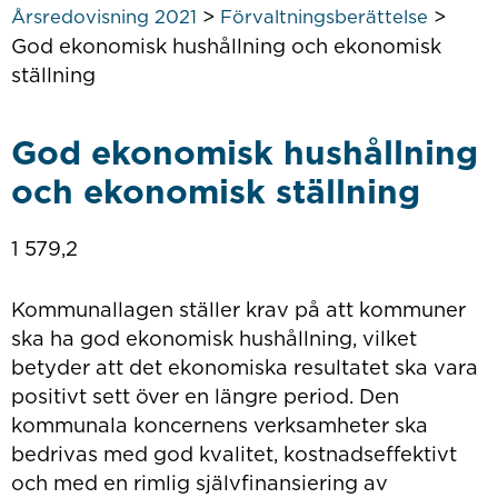
>
>
Årsredovisning 2021
Förvaltningsberättelse
God ekonomisk hushållning och ekonomisk
ställning
God ekonomisk hushållning
och ekonomisk ställning
1 579,2
Kommunallagen ställer krav på att kommuner
ska ha god ekonomisk hushållning, vilket
betyder att det ekonomiska resultatet ska vara
positivt sett över en längre period. Den
kommunala koncernens verksamheter ska
bedrivas med god kvalitet, kostnadseffektivt
och med en rimlig självfinansiering av