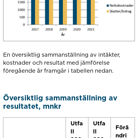
En översiktlig sammanställning av intäkter,
kostnader och resultat med jämförelse
föregående år framgår i tabellen nedan.
Översiktlig sammanställning av
resultatet, mnkr
Utfa
Utfa
Förä
ll
ll
ndri