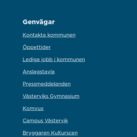
Genvägar
Kontakta kommunen
Öppettider
Lediga jobb i kommunen
Anslagstavla
Pressmeddelanden
Västerviks Gymnasium
Komvux
Campus Västervik
Bryggaren Kulturscen