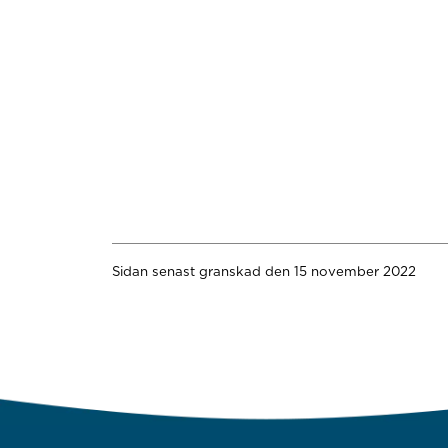
Sidan senast granskad den 15 november 2022