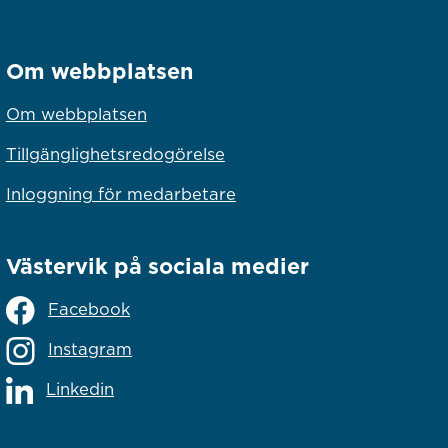
Om webbplatsen
Om webbplatsen
Tillgänglighetsredogörelse
Inloggning för medarbetare
Västervik på sociala medier
Facebook
Instagram
Linkedin