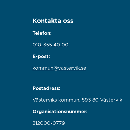
Kontakta oss
Telefon:
010-355 40 00
E-post:
kommun@vastervik.se
Postadress:
Västerviks kommun, 593 80 Västervik
Organisationsnummer:
212000-0779