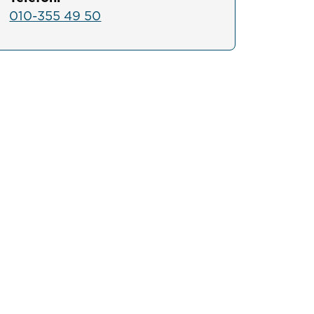
010-355 49 50