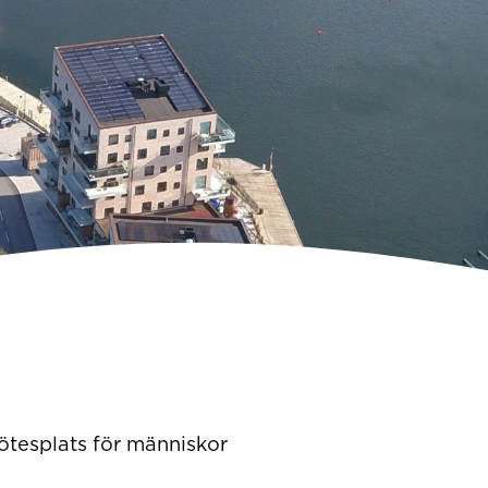
ötesplats för människor