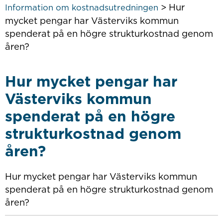
>
Hur
Information om kostnadsutredningen
mycket pengar har Västerviks kommun
spenderat på en högre strukturkostnad genom
åren?
Hur mycket pengar har
Västerviks kommun
spenderat på en högre
strukturkostnad genom
åren?
Hur mycket pengar har Västerviks kommun
spenderat på en högre strukturkostnad genom
åren?