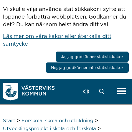
Hoppa till innehåll
Vi skulle vilja använda statistikkakor i syfte att
löpande förbättra webbplatsen. Godkänner du
det? Du kan när som helst ändra ditt val.
Läs mer om våra kakor eller återkalla ditt
samtycke
Ja, jag godkänner statistikkakor
Nej, jag godkänner inte statistikkakor
>
>
Start
Förskola, skola och utbildning
>
Utvecklingsprojekt i skola och förskola