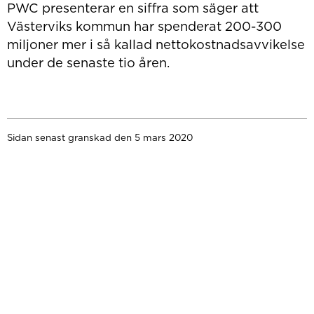
PWC presenterar en siffra som säger att
Västerviks kommun har spenderat 200-300
miljoner mer i så kallad nettokostnadsavvikelse
under de senaste tio åren.
Sidan senast granskad den 5 mars 2020