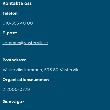
Kontakta oss
Telefon:
010-355 40 00
E-post:
kommun@vastervik.se
Postadress:
Västerviks kommun, 593 80 Västervik
Organisationsnummer:
212000-0779
Genvägar