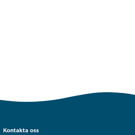
Kontakta oss