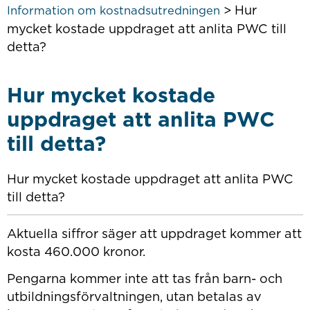
>
Hur
Information om kostnadsutredningen
mycket kostade uppdraget att anlita PWC till
detta?
Hur mycket kostade
uppdraget att anlita PWC
till detta?
Hur mycket kostade uppdraget att anlita PWC
till detta?
Aktuella siffror säger att uppdraget kommer att
kosta 460.000 kronor.
Pengarna kommer inte att tas från barn- och
utbildningsförvaltningen, utan betalas av