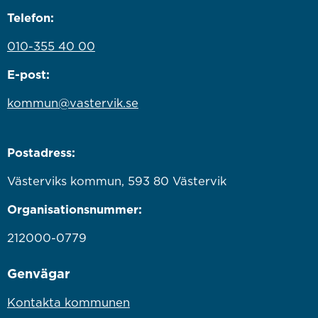
Telefon:
010-355 40 00
E-post:
kommun@vastervik.se
Postadress:
Västerviks kommun, 593 80 Västervik
Organisationsnummer:
212000-0779
Genvägar
Kontakta kommunen