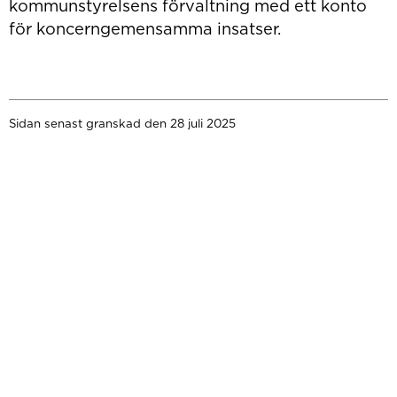
kommunstyrelsens förvaltning med ett konto
för koncerngemensamma insatser.
Sidan senast granskad den 28 juli 2025