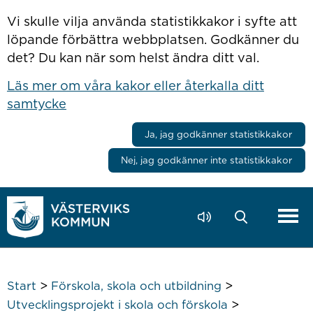
Hoppa till innehåll
Vi skulle vilja använda statistikkakor i syfte att
löpande förbättra webbplatsen. Godkänner du
det? Du kan när som helst ändra ditt val.
Läs mer om våra kakor eller återkalla ditt
samtycke
Ja, jag godkänner statistikkakor
Nej, jag godkänner inte statistikkakor
>
>
Start
Förskola, skola och utbildning
>
Utvecklingsprojekt i skola och förskola