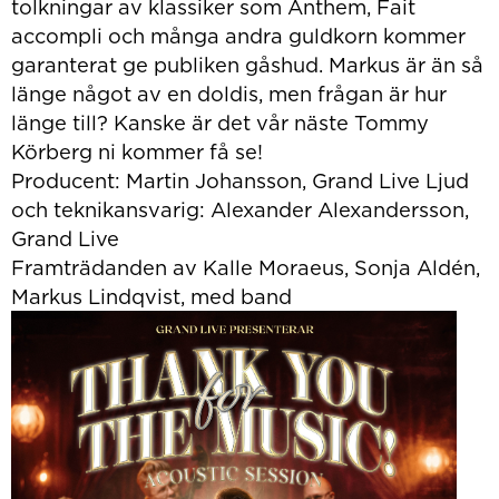
tolkningar av klassiker som Anthem, Fait
accompli och många andra guldkorn kommer
garanterat ge publiken gåshud. Markus är än så
länge något av en doldis, men frågan är hur
länge till? Kanske är det vår näste Tommy
Körberg ni kommer få se!
Producent: Martin Johansson, Grand Live Ljud
och teknikansvarig: Alexander Alexandersson,
Grand Live
Framträdanden av Kalle Moraeus, Sonja Aldén,
Markus Lindqvist, med band