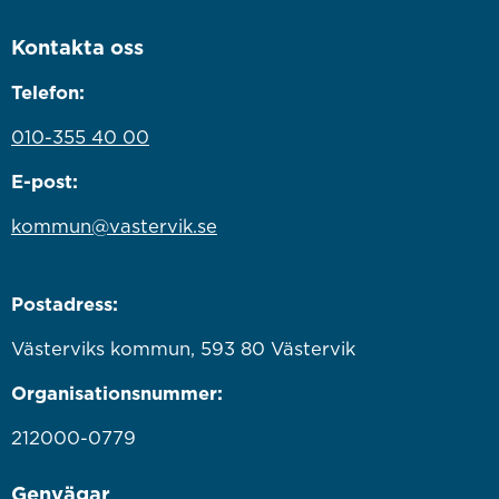
Kontakta oss
Telefon:
010-355 40 00
E-post:
kommun@vastervik.se
Postadress:
Västerviks kommun, 593 80 Västervik
Organisationsnummer:
212000-0779
Genvägar