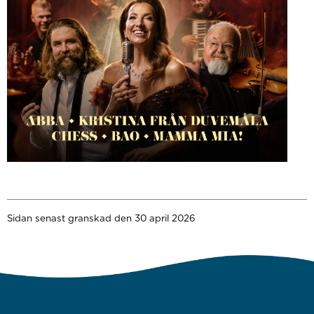
Sidan senast granskad den 30 april 2026