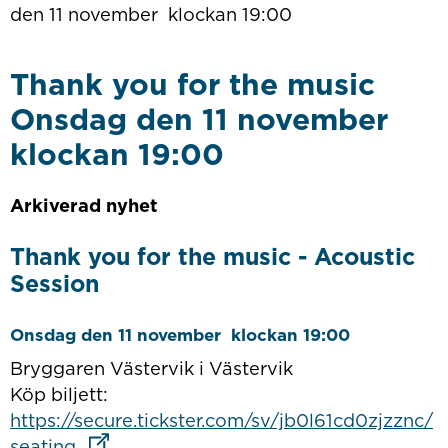
den 11 november klockan 19:00
Thank you for the music
Onsdag den 11 november
klockan 19:00
Arkiverad nyhet
Thank you for the music - Acoustic
Session
Onsdag den 11 november klockan 19:00
Bryggaren Västervik i Västervik
Köp biljett:
https://secure.tickster.com/sv/jb0l61cd0zjzznc/
Länk till annan webbplats
seating