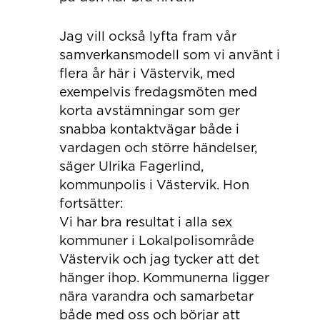
Jag vill också lyfta fram vår
samverkansmodell som vi använt i
flera år här i Västervik, med
exempelvis fredagsmöten med
korta avstämningar som ger
snabba kontaktvägar både i
vardagen och större händelser,
säger Ulrika Fagerlind,
kommunpolis i Västervik. Hon
fortsätter:
Vi har bra resultat i alla sex
kommuner i Lokalpolisområde
Västervik och jag tycker att det
hänger ihop. Kommunerna ligger
nära varandra och samarbetar
både med oss och börjar att