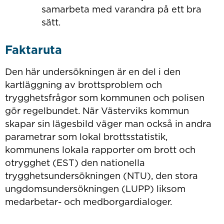
samarbeta med varandra på ett bra
sätt.
Faktaruta
Den här undersökningen är en del i den
kartläggning av brottsproblem och
trygghetsfrågor som kommunen och polisen
gör regelbundet. När Västerviks kommun
skapar sin lägesbild väger man också in andra
parametrar som lokal brottsstatistik,
kommunens lokala rapporter om brott och
otrygghet (EST) den nationella
trygghetsundersökningen (NTU), den stora
ungdomsundersökningen (LUPP) liksom
medarbetar- och medborgardialoger.