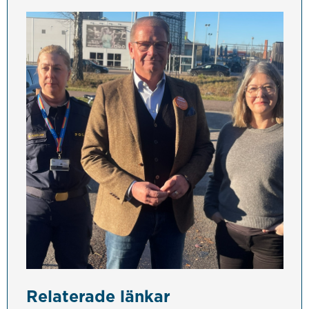
Relaterade länkar