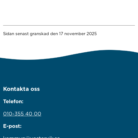
Sidan senast granskad den 17 november 2025
Kontakta oss
Telefon:
010-355 40 00
E-post: