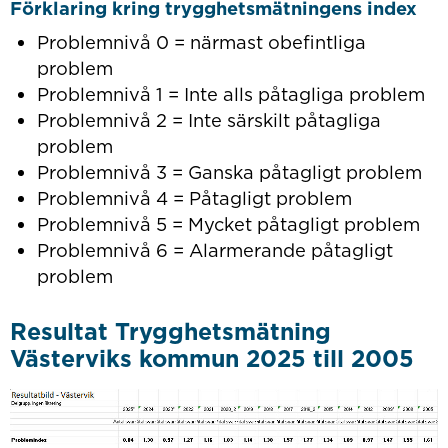
Förklaring kring trygghetsmätningens index
Problemnivå 0 = närmast obefintliga
problem
Problemnivå 1 = Inte alls påtagliga problem
Problemnivå 2 = Inte särskilt påtagliga
problem
Problemnivå 3 = Ganska påtagligt problem
Problemnivå 4 = Påtagligt problem
Problemnivå 5 = Mycket påtagligt problem
Problemnivå 6 = Alarmerande påtagligt
problem
Resultat Trygghetsmätning
Västerviks kommun 2025 till 2005