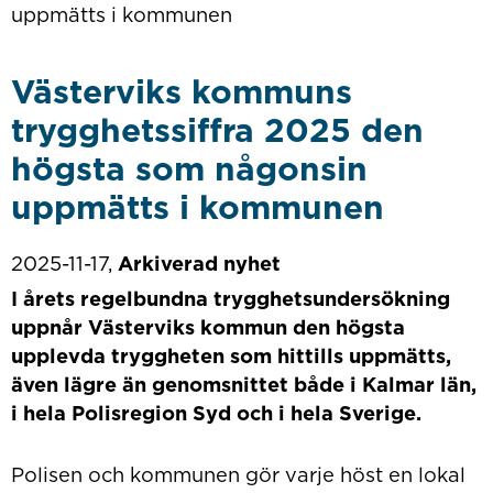
uppmätts i kommunen
Västerviks kommuns
trygghetssiffra 2025 den
högsta som någonsin
uppmätts i kommunen
2025-11-17,
Arkiverad nyhet
I årets regelbundna trygghetsundersökning
uppnår Västerviks kommun den högsta
upplevda tryggheten som hittills uppmätts,
även lägre än genomsnittet både i Kalmar län,
i hela Polisregion Syd och i hela Sverige.
Polisen och kommunen gör varje höst en lokal