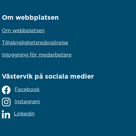
Om webbplatsen
Om webbplatsen
Tillgänglighetsredogörelse
Inloggning för medarbetare
Västervik på sociala medier
Facebook
Instagram
Linkedin