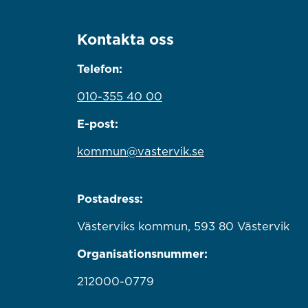
Kontakta oss
Telefon:
010-355 40 00
E-post:
kommun@vastervik.se
Postadress:
Västerviks kommun, 593 80 Västervik
Organisationsnummer:
212000-0779