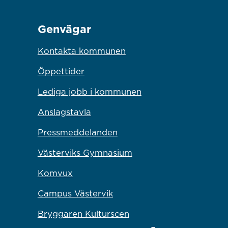
Genvägar
Kontakta kommunen
Öppettider
Lediga jobb i kommunen
Anslagstavla
Pressmeddelanden
Västerviks Gymnasium
Komvux
Campus Västervik
Bryggaren Kulturscen