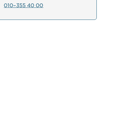
010–355 40 00