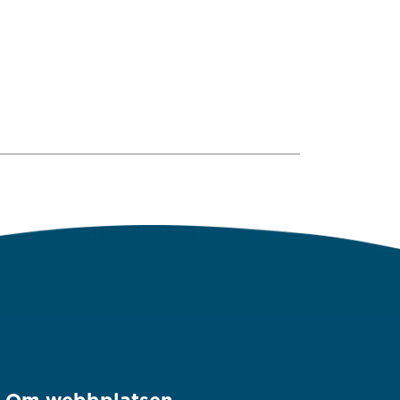
Om webbplatsen