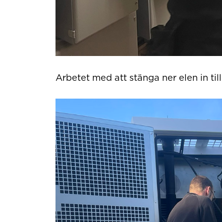
Arbetet med att stänga ner elen in t