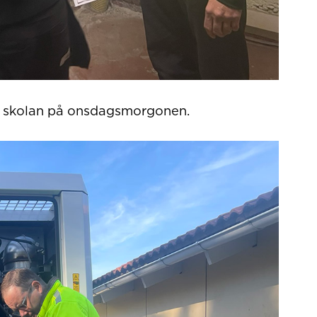
ill skolan på onsdagsmorgonen.