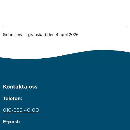
Sidan senast granskad den 4 april 2026
Kontakta oss
Telefon:
010-355 40 00
E-post: