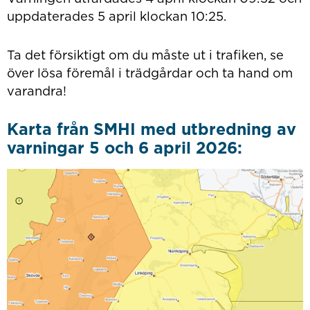
uppdaterades 5 april klockan 10:25.
Ta det försiktigt om du måste ut i trafiken, se
över lösa föremål i trädgårdar och ta hand om
varandra!
Karta från SMHI med utbredning av
varningar 5 och 6 april 2026: