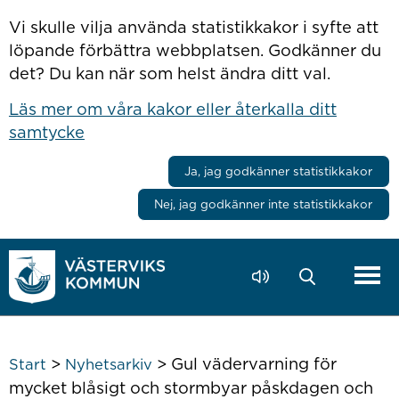
Hoppa till innehåll
Vi skulle vilja använda statistikkakor i syfte att
löpande förbättra webbplatsen. Godkänner du
det? Du kan när som helst ändra ditt val.
Läs mer om våra kakor eller återkalla ditt
samtycke
Ja, jag godkänner statistikkakor
Nej, jag godkänner inte statistikkakor
>
>
Gul vädervarning för
Start
Nyhetsarkiv
mycket blåsigt och stormbyar påskdagen och