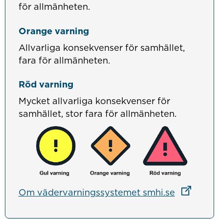
för allmänheten.
Orange varning
Allvarliga konsekvenser för samhället,
fara för allmänheten.
Röd varning
Mycket allvarliga konsekvenser för
samhället, stor fara för allmänheten.
Länk till
Om vädervarningssystemet smhi.se