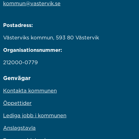
kommun@vastervik.se
Postadress:
Västerviks kommun, 593 80 Västervik
Organisationsnummer:
212000-0779
Genvägar
Kontakta kommunen
Öppettider
Lediga jobb i kommunen
Anslagstavla