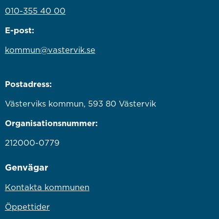
010-355 40 00
E-post:
kommun@vastervik.se
Postadress:
Västerviks kommun, 593 80 Västervik
Organisationsnummer:
212000-0779
Genvägar
Kontakta kommunen
Öppettider