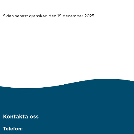
Sidan senast granskad den 19 december 2025
Kontakta oss
Telefon: