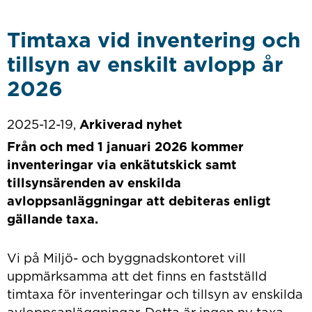
Timtaxa vid inventering och
tillsyn av enskilt avlopp år
2026
2025-12-19,
Arkiverad nyhet
Från och med 1 januari 2026 kommer
inventeringar via enkätutskick samt
tillsynsärenden av enskilda
avloppsanläggningar att debiteras enligt
gällande taxa.
Vi på Miljö- och byggnadskontoret vill
uppmärksamma att det finns en fastställd
timtaxa för inventeringar och tillsyn av enskilda