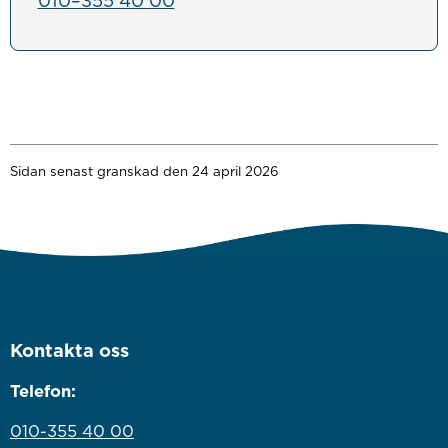
010–355 40 00
Sidan senast granskad den 24 april 2026
Kontakta oss
Telefon:
010-355 40 00