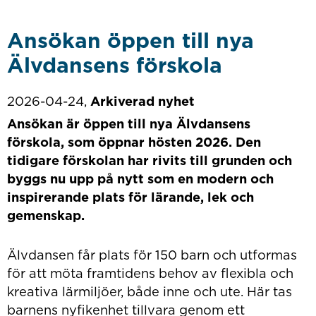
Ansökan öppen till nya
Älvdansens förskola
2026-04-24,
Arkiverad nyhet
Ansökan är öppen till nya Älvdansens
förskola, som öppnar hösten 2026. Den
tidigare förskolan har rivits till grunden och
byggs nu upp på nytt som en modern och
inspirerande plats för lärande, lek och
gemenskap.
Älvdansen får plats för 150 barn och utformas
för att möta framtidens behov av flexibla och
kreativa lärmiljöer, både inne och ute. Här tas
barnens nyfikenhet tillvara genom ett