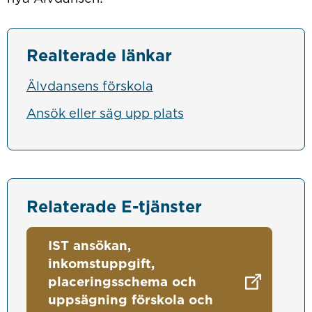
Realterade länkar
Älvdansens förskola
Ansök eller säg upp plats
Relaterade E-tjänster
IST ansökan,
inkomstuppgift,
placeringsschema och
uppsägning förskola och