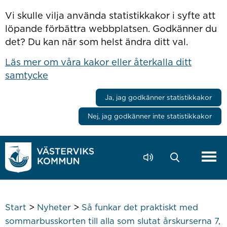
Hoppa till innehåll
Vi skulle vilja använda statistikkakor i syfte att
löpande förbättra webbplatsen. Godkänner du
det? Du kan när som helst ändra ditt val.
Läs mer om våra kakor eller återkalla ditt
samtycke
Ja, jag godkänner statistikkakor
Nej, jag godkänner inte statistikkakor
>
>
Start
Nyheter
Så funkar det praktiskt med
sommarbusskorten till alla som slutat årskurserna 7,