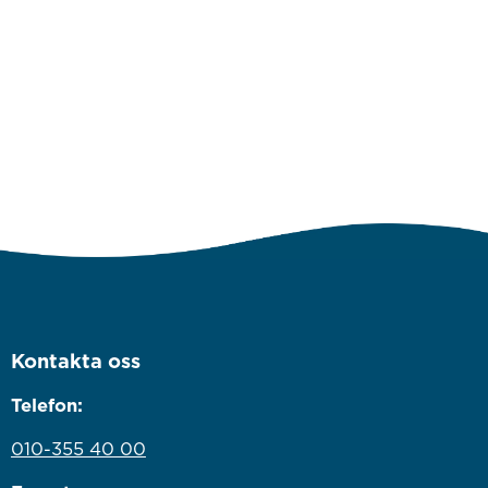
Kontakta oss
Telefon:
010-355 40 00