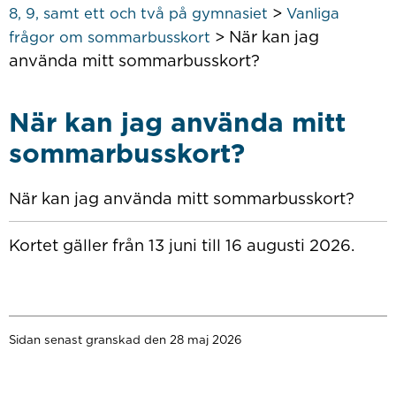
>
8, 9, samt ett och två på gymnasiet
Vanliga
>
När kan jag
frågor om sommarbusskort
använda mitt sommarbusskort?
När kan jag använda mitt
sommarbusskort?
När kan jag använda mitt sommarbusskort?
Kortet gäller från 13 juni till 16 augusti 2026.
Sidan senast granskad den 28 maj 2026