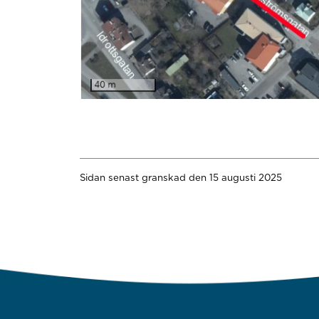
Sidan senast granskad den 15 augusti 2025