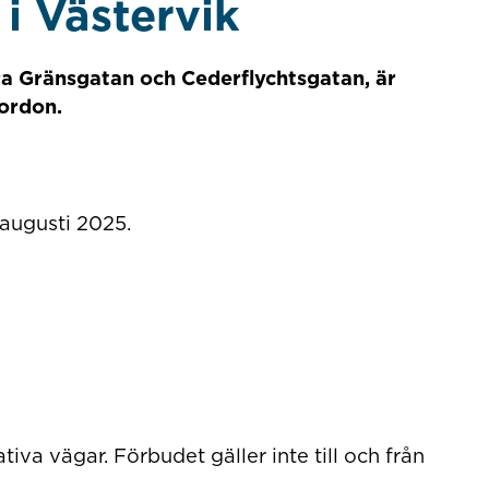
i Västervik
a Gränsgatan och Cederflychtsgatan, är
fordon.
 augusti 2025.
tiva vägar. Förbudet gäller inte till och från