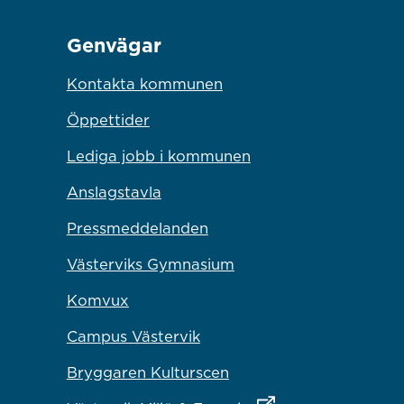
Genvägar
Kontakta kommunen
Öppettider
Lediga jobb i kommunen
Anslagstavla
Pressmeddelanden
Västerviks Gymnasium
Komvux
Campus Västervik
Bryggaren Kulturscen