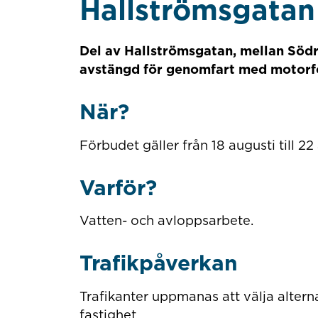
Hallströmsgatan 
Del av Hallströmsgatan, mellan Södr
avstängd för genomfart med motor
När?
Förbudet gäller från 18 augusti till 22
Varför?
Vatten- och avloppsarbete.
Trafikpåverkan
Trafikanter uppmanas att välja alterna
fastighet.