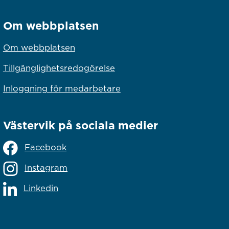
Om webbplatsen
Om webbplatsen
Tillgänglighetsredogörelse
Inloggning för medarbetare
Västervik på sociala medier
Facebook
Instagram
Linkedin