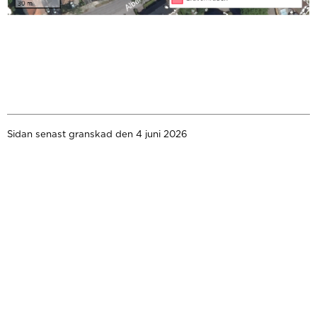
Sidan senast granskad den 4 juni 2026