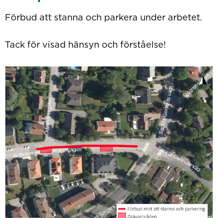
Förbud att stanna och parkera under arbetet.
Tack för visad hänsyn och förståelse!