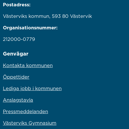
Postadress:
Västerviks kommun, 593 80 Västervik
Organisationsnummer:
212000-0779
Genvägar
Kontakta kommunen
Öppettider
Lediga jobb i kommunen
Anslagstavla
Pressmeddelanden
Västerviks Gymnasium