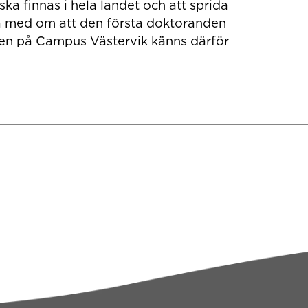
ska finnas i hela landet och att sprida
vara med om att den första doktoranden
amen på Campus Västervik känns därför