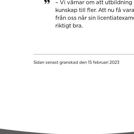
– Vi värnar om att utbildning 
kunskap till fler. Att nu få 
från oss når sin licentiatex
riktigt bra.
Sidan senast granskad den 15 februari 2023