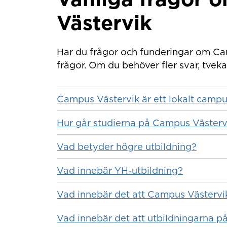
Västervik
Har du frågor och funderingar om Ca
frågor. Om du behöver fler svar, tveka 
Campus Västervik är ett lokalt campu
Hur går studierna på Campus Västervik
Vad betyder högre utbildning?
Vad innebär YH-utbildning?
Vad innebär det att Campus Västervik
Vad innebär det att utbildningarna p