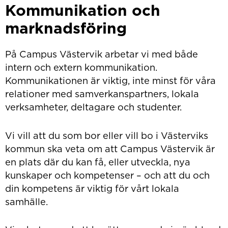
Kommunikation och
marknadsföring
På Campus Västervik arbetar vi med både
intern och extern kommunikation.
Kommunikationen är viktig, inte minst för våra
relationer med samverkanspartners, lokala
verksamheter, deltagare och studenter.
Vi vill att du som bor eller vill bo i Västerviks
kommun ska veta om att Campus Västervik är
en plats där du kan få, eller utveckla, nya
kunskaper och kompetenser – och att du och
din kompetens är viktig för vårt lokala
samhälle.