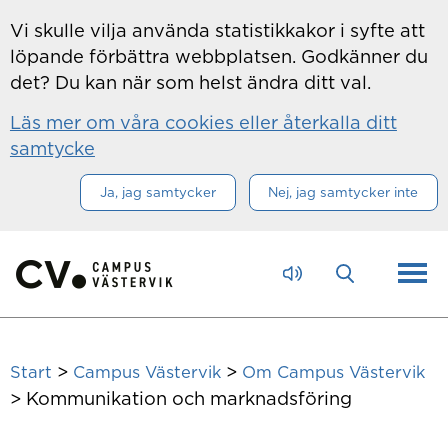
Hoppa till innehåll
Vi skulle vilja använda statistikkakor i syfte att
löpande förbättra webbplatsen. Godkänner du
det? Du kan när som helst ändra ditt val.
Läs mer om våra cookies eller återkalla ditt
samtycke
Ja, jag samtycker
Nej, jag samtycker inte
>
>
Start
Campus Västervik
Om Campus Västervik
>
Kommunikation och marknadsföring