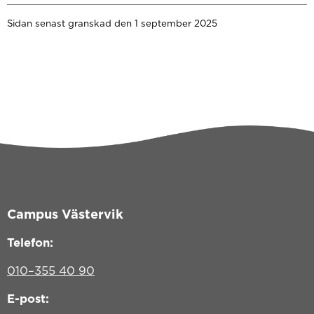
Sidan senast granskad den 1 september 2025
Campus Västervik
Telefon:
010–355 40 90
E-post: