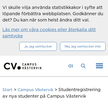
Hoppa till innehåll
Vi skulle vilja använda statistikkakor i syfte att
löpande förbättra webbplatsen. Godkänner du
det? Du kan när som helst ändra ditt val.
Läs mer om våra cookies eller återkalla ditt
samtycke
Ja, jag samtycker
Nej, jag samtycker inte
>
>
Studentregistrering
Start
Campus Västervik
av nya studenter på Campus Västervik