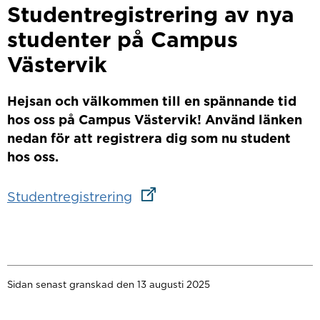
Studentregistrering av nya
studenter på Campus
Västervik
Hejsan och välkommen till en spännande tid
hos oss på Campus Västervik! Använd länken
nedan för att registrera dig som nu student
hos oss.
Länk till annan webbplats
Studentregistrering
Sidan senast granskad den 13 augusti 2025