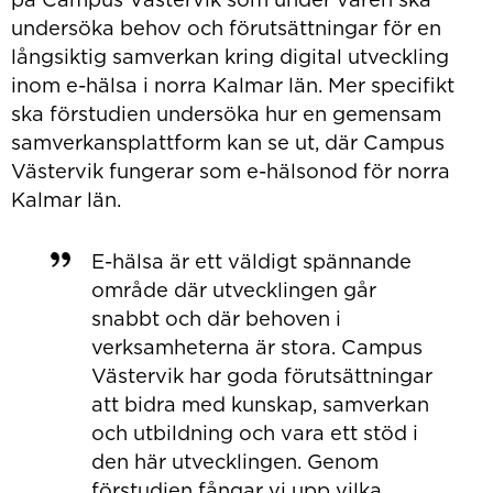
undersöka behov och förutsättningar för en
långsiktig samverkan kring digital utveckling
inom e-hälsa i norra Kalmar län. Mer specifikt
ska förstudien undersöka hur en gemensam
samverkansplattform kan se ut, där Campus
Västervik fungerar som e-hälsonod för norra
Kalmar län.
E-hälsa är ett väldigt spännande
område där utvecklingen går
snabbt och där behoven i
verksamheterna är stora. Campus
Västervik har goda förutsättningar
att bidra med kunskap, samverkan
och utbildning och vara ett stöd i
den här utvecklingen. Genom
förstudien fångar vi upp vilka