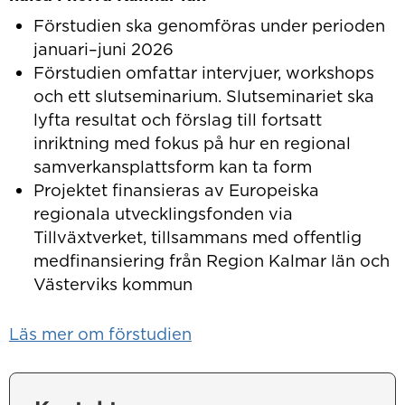
Förstudien ska genomföras under perioden
januari–juni 2026
Förstudien omfattar intervjuer, workshops
och ett slutseminarium. Slutseminariet ska
lyfta resultat och förslag till fortsatt
inriktning med fokus på hur en regional
samverkansplattsform kan ta form
Projektet finansieras av Europeiska
regionala utvecklingsfonden via
Tillväxtverket, tillsammans med offentlig
medfinansiering från Region Kalmar län och
Västerviks kommun
Läs mer om förstudien