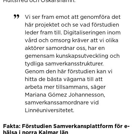
Vi ser fram emot att genomföra det
här projektet och se vad förstudien
leder fram till. Digitaliseringen inom
vård och omsorg kräver att vi olika
aktörer samordnar oss, har en
gemensam kunskapsutveckling och
tydliga samverkansstrukturer.
Genom den här förstudien kan vi
hitta de bästa vägarna till att
arbeta mer tillsammans, säger
Mariana Gómez Johannesson,
samverkanssamordnare vid
Linnéuniversitetet.
Fakta: Förstudien Samverkansplattform för e-
hälsa i norra Kalmar län