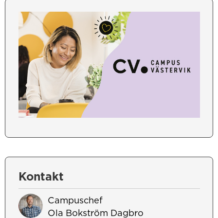
Kontakt
Campuschef
Ola Bokström Dagbro