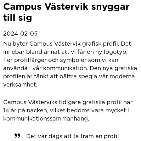
Campus Västervik snyggar
till sig
2024-02-05
Nu byter Campus Västervik grafisk profil. Det
innebär bland annat att vi får en ny logotyp,
fler profilfärger och symboler som vi kan
använda i vår kommunikation. Den nya grafiska
profilen är tänkt att bättre spegla vår moderna
verksamhet.
Campus Västerviks tidigare grafiska profil har
14 år på nacken, vilket bedöms vara mycket i
kommunikationssammanhang.
Det var dags att ta fram en profil