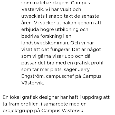
som matchar dagens Campus
Västervik. Vi har vuxit och
utvecklats i snabb takt de senaste
åren. Vi sticker ut hakan genom att
erbjuda högre utbildning och
bedriva forskning i en
landsbygdskommun. Och vi har
visat att det fungerar. Det är något
som vi gärna visar upp och då
passar det bra med en grafisk profil
som tar mer plats, säger Jerry
Engström, campuschef på Campus
Västervik.
En lokal grafisk designer har haft i uppdrag att
ta fram profilen, i samarbete med en
projektgrupp på Campus Västervik.