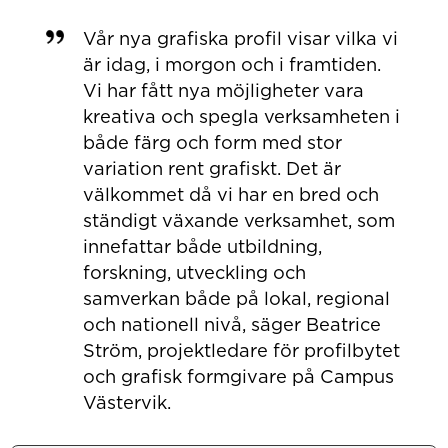
Vår nya grafiska profil visar vilka vi
är idag, i morgon och i framtiden.
Vi har fått nya möjligheter vara
kreativa och spegla verksamheten i
både färg och form med stor
variation rent grafiskt. Det är
välkommet då vi har en bred och
ständigt växande verksamhet, som
innefattar både utbildning,
forskning, utveckling och
samverkan både på lokal, regional
och nationell nivå, säger Beatrice
Ström, projektledare för profilbytet
och grafisk formgivare på Campus
Västervik.