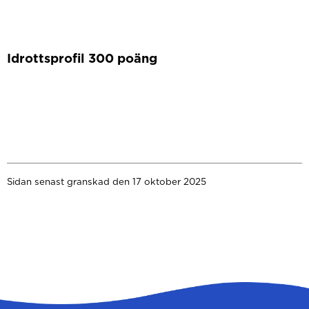
Idrottsprofil 300 poäng
Sidan senast granskad den 17 oktober 2025