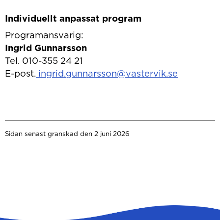
Individuellt anpassat program
Programansvarig:
Ingrid Gunnarsson
Tel. 010-355 24 21
E-post.
ingrid.gunnarsson@vastervik.se
Sidan senast granskad den 2 juni 2026