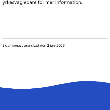
yrkesvägledare för mer information.
Sidan senast granskad den 2 juni 2026