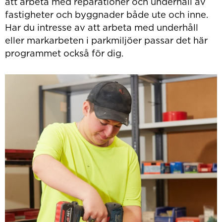
att arbeta med reparationer och underhåll av
fastigheter och byggnader både ute och inne.
Har du intresse av att arbeta med underhåll
eller markarbeten i parkmiljöer passar det här
programmet också för dig.