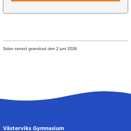
Sidan senast granskad den 2 juni 2026
Västerviks Gymnasium