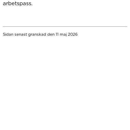
arbetspass.
Sidan senast granskad den 11 maj 2026