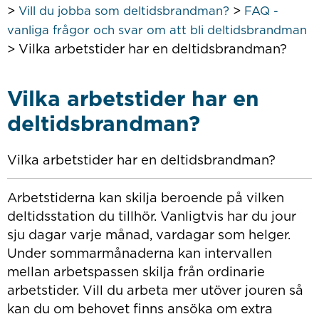
>
>
Vill du jobba som deltidsbrandman?
FAQ -
vanliga frågor och svar om att bli deltidsbrandman
>
Vilka arbetstider har en deltidsbrandman?
Vilka arbetstider har en
deltidsbrandman?
Vilka arbetstider har en deltidsbrandman?
Arbetstiderna kan skilja beroende på vilken
deltidsstation du tillhör. Vanligtvis har du jour
sju dagar varje månad, vardagar som helger.
Under sommarmånaderna kan intervallen
mellan arbetspassen skilja från ordinarie
arbetstider. Vill du arbeta mer utöver jouren så
kan du om behovet finns ansöka om extra