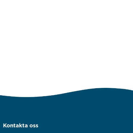
Kontakta oss