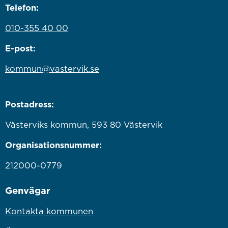
Telefon:
010-355 40 00
E-post:
kommun@vastervik.se
Postadress:
Västerviks kommun, 593 80 Västervik
Organisationsnummer:
212000-0779
Genvägar
Kontakta kommunen