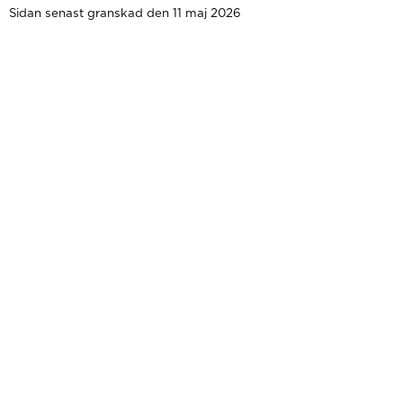
Sidan senast granskad den 11 maj 2026