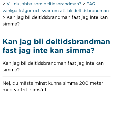
>
>
Vill du jobba som deltidsbrandman?
FAQ -
vanliga frågor och svar om att bli deltidsbrandman
>
Kan jag bli deltidsbrandman fast jag inte kan
simma?
Kan jag bli deltidsbrandman
fast jag inte kan simma?
Kan jag bli deltidsbrandman fast jag inte kan
simma?
Nej, du måste minst kunna simma 200 meter
med valfritt simsätt.