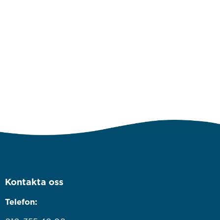
Kontakta oss
Telefon: