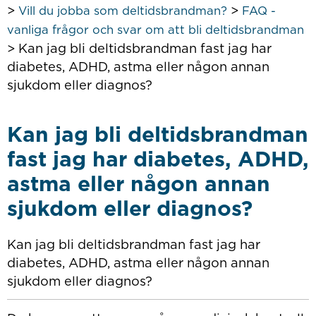
>
>
Vill du jobba som deltidsbrandman?
FAQ -
vanliga frågor och svar om att bli deltidsbrandman
>
Kan jag bli deltidsbrandman fast jag har
diabetes, ADHD, astma eller någon annan
sjukdom eller diagnos?
Kan jag bli deltidsbrandman
fast jag har diabetes, ADHD,
astma eller någon annan
sjukdom eller diagnos?
Kan jag bli deltidsbrandman fast jag har
diabetes, ADHD, astma eller någon annan
sjukdom eller diagnos?