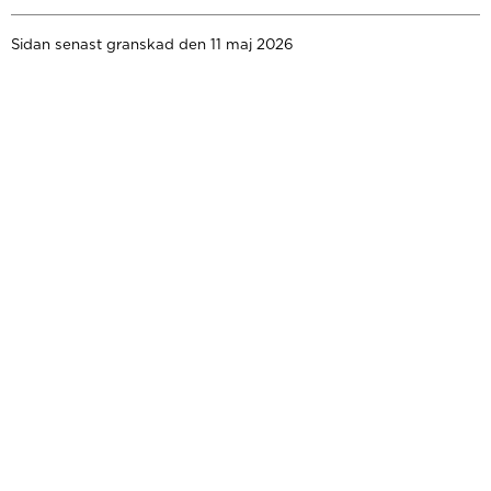
Sidan senast granskad den 11 maj 2026