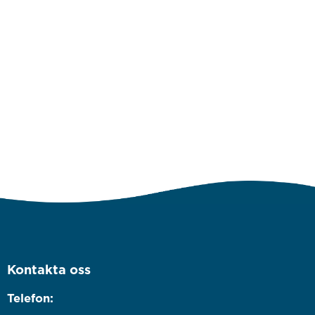
Kontakta oss
Telefon: