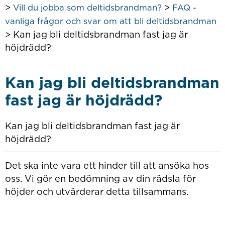
>
>
Vill du jobba som deltidsbrandman?
FAQ -
vanliga frågor och svar om att bli deltidsbrandman
>
Kan jag bli deltidsbrandman fast jag är
höjdrädd?
Kan jag bli deltidsbrandman
fast jag är höjdrädd?
Kan jag bli deltidsbrandman fast jag är
höjdrädd?
Det ska inte vara ett hinder till att ansöka hos
oss. Vi gör en bedömning av din rädsla för
höjder och utvärderar detta tillsammans.