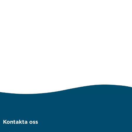
Kontakta oss