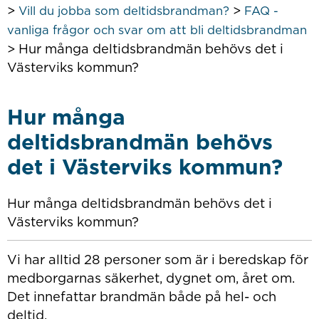
>
>
Vill du jobba som deltidsbrandman?
FAQ -
vanliga frågor och svar om att bli deltidsbrandman
>
Hur många deltidsbrandmän behövs det i
Västerviks kommun?
Hur många
deltidsbrandmän behövs
det i Västerviks kommun?
Hur många deltidsbrandmän behövs det i
Västerviks kommun?
Vi har alltid 28 personer som är i beredskap för
medborgarnas säkerhet, dygnet om, året om.
Det innefattar brandmän både på hel- och
deltid.