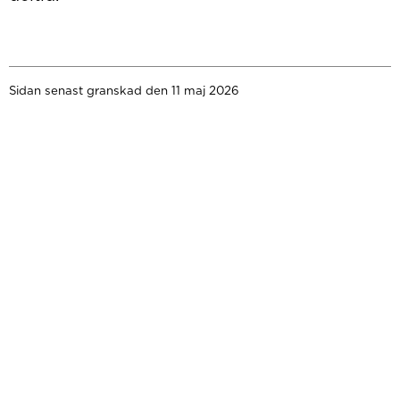
Sidan senast granskad den 11 maj 2026