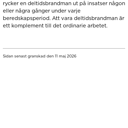
rycker en deltidsbrandman ut på insatser någon
eller några gånger under varje
beredskapsperiod. Att vara deltidsbrandman är
ett komplement till det ordinarie arbetet.
Sidan senast granskad den 11 maj 2026