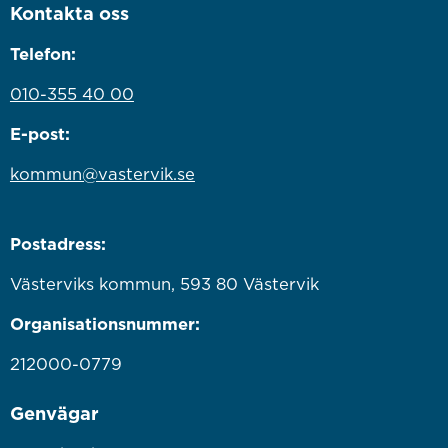
Kontakta oss
Telefon:
010-355 40 00
E-post:
kommun@vastervik.se
Postadress:
Västerviks kommun, 593 80 Västervik
Organisationsnummer:
212000-0779
Genvägar