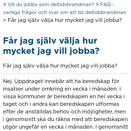
>
>
Vill du jobba som deltidsbrandman?
FAQ -
vanliga frågor och svar om att bli deltidsbrandman
>
Får jag själv välja hur mycket jag vill jobba?
Får jag själv välja hur
mycket jag vill jobba?
Får jag själv välja hur mycket jag vill jobba?
Nej. Uppdraget innebär att ha beredskap för
insatser under omkring en vecka i månaden. I
vissa kommuner är beredskapen en hel vecka i
taget och i andra kan beredskapen utformas
efter de anställdas behov och möjligheter, men
i genomsnitt ska du räkna med att beredskapen
utgör ungefär en vecka i månaden. I genomsnitt